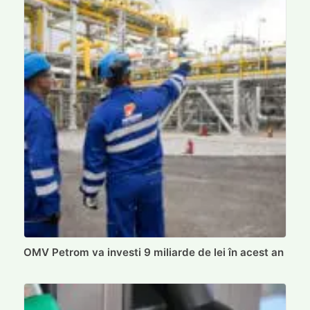
OMV Petrom va investi 9 miliarde de lei în acest an