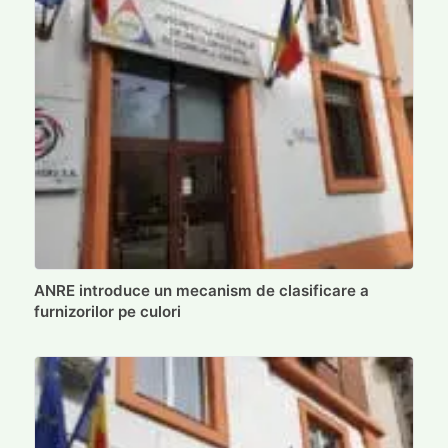
ANRE introduce un mecanism de clasificare a
furnizorilor pe culori