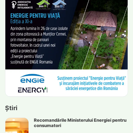
Știri
Recomandările Ministerului Energiei pentru
consumatori