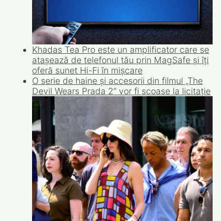
Khadas Tea Pro este un amplificator care se
atașează de telefonul tău prin MagSafe și îți
oferă sunet Hi-Fi în mișcare