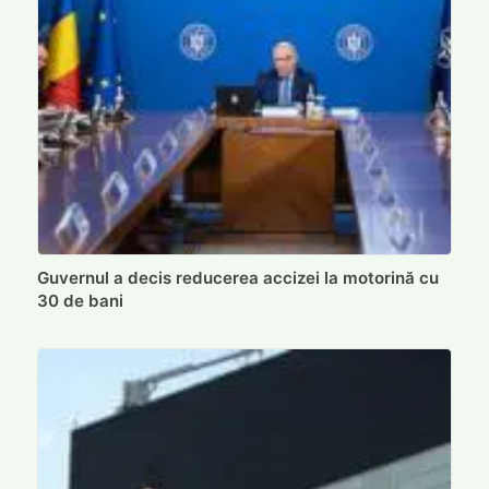
Guvernul a decis reducerea accizei la motorină cu
30 de bani