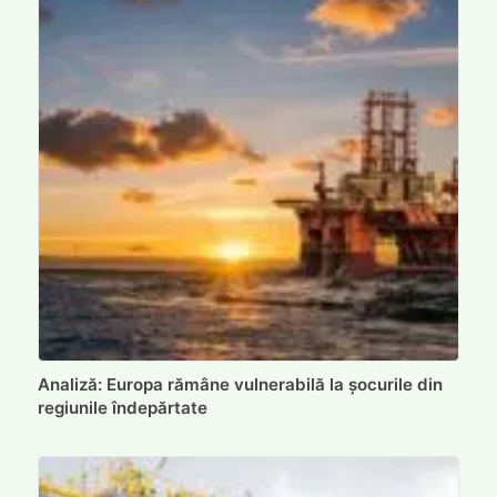
Analiză: Europa rămâne vulnerabilă la șocurile din
regiunile îndepărtate