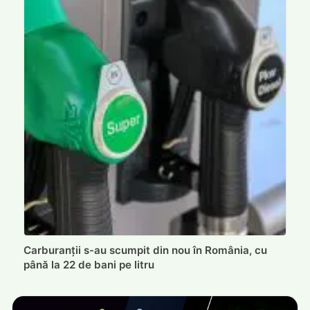
Carburanții s-au scumpit din nou în România, cu
până la 22 de bani pe litru