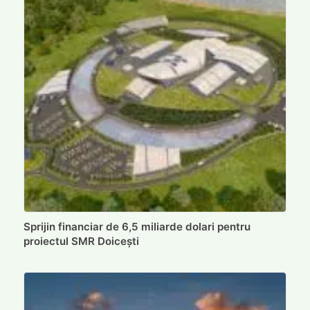
Sprijin financiar de 6,5 miliarde dolari pentru
proiectul SMR Doicești