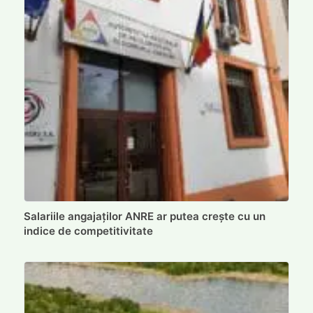
Salariile angajaților ANRE ar putea crește cu un
indice de competitivitate