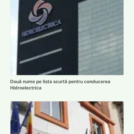
Două nume pe lista scurtă pentru conducerea
Hidroelectrica