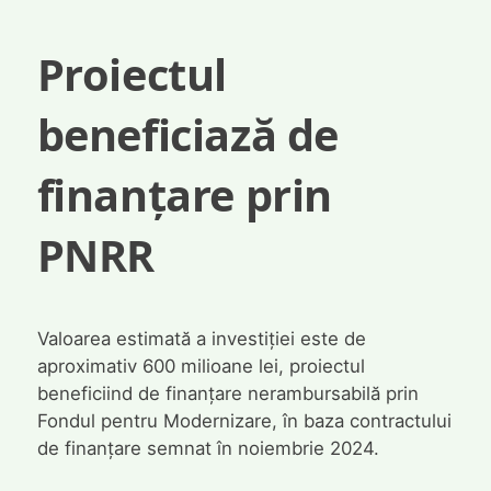
Proiectul
beneficiază de
finanțare prin
PNRR
Valoarea estimată a investiției este de
aproximativ 600 milioane lei, proiectul
beneficiind de finanțare nerambursabilă prin
Fondul pentru Modernizare, în baza contractului
de finanțare semnat în noiembrie 2024.