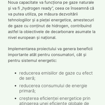
Noua capacitate va funcționa pe gaze naturale
și va fi „hydrogen ready”, ceea ce înseamnă că
va putea utiliza, pe măsura dezvoltării
tehnologiilor și a pieței energetice, amestecuri
de gaze cu conținut de hidrogen, contribuind
astfel la obiectivele de decarbonare asumate la
nivel european și național.
Implementarea proiectului va genera beneficii
importante atât pentru consumatori, cât și
pentru sistemul energetic:
reducerea emisiilor de gaze cu efect
de seră;
reducerea consumului de energie
primară;
creșterea eficienței energetice prin
atingerea unei eficiențe globale de