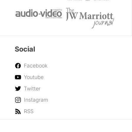
Social
Facebook
Youtube
Twitter
Instagram
RSS