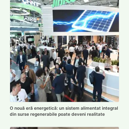
O nouă eră energetică: un sistem alimentat integral
din surse regenerabile poate deveni realitate