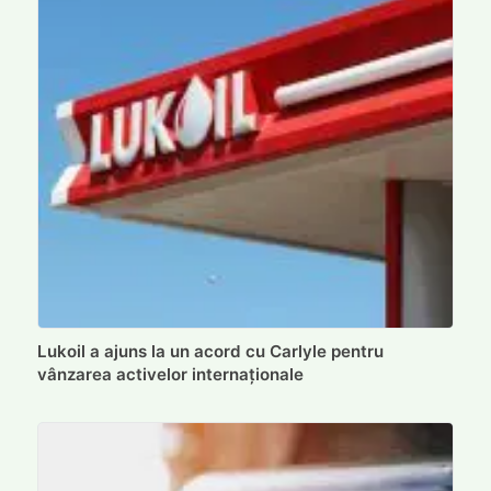
Lukoil a ajuns la un acord cu Carlyle pentru
vânzarea activelor internaționale