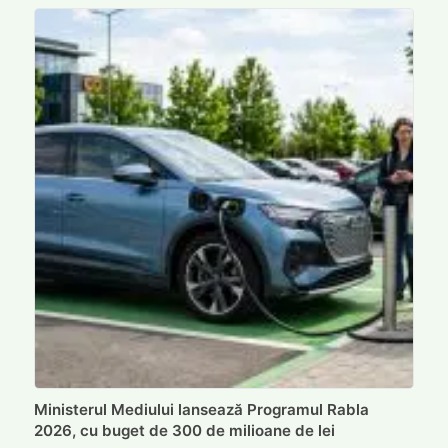
Ministerul Mediului lansează Programul Rabla
2026, cu buget de 300 de milioane de lei