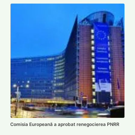
Comisia Europeană a aprobat renegocierea PNRR