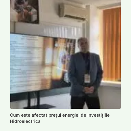
Cum este afectat prețul energiei de investițiile
Hidroelectrica