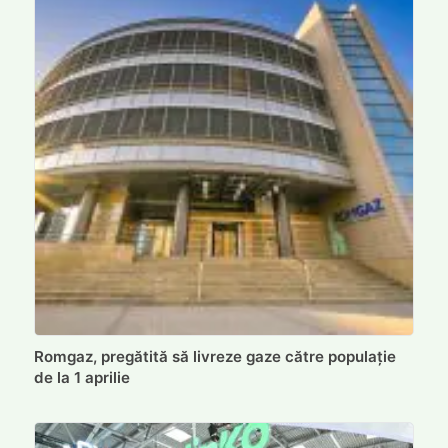
Romgaz, pregătită să livreze gaze către populație
de la 1 aprilie