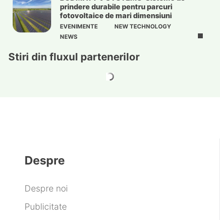
prindere durabile pentru parcuri
fotovoltaice de mari dimensiuni
EVENIMENTE
NEW TECHNOLOGY
NEWS
Stiri din fluxul partenerilor
Despre
Despre noi
Publicitate