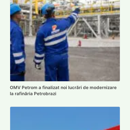
OMV Petrom a finalizat noi lucrări de modernizare
la rafinăria Petrobrazi