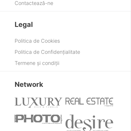
Contactează-ne
Legal
Politica de Cookies
Politica de Confidențialitate
Termene și condiții
Network