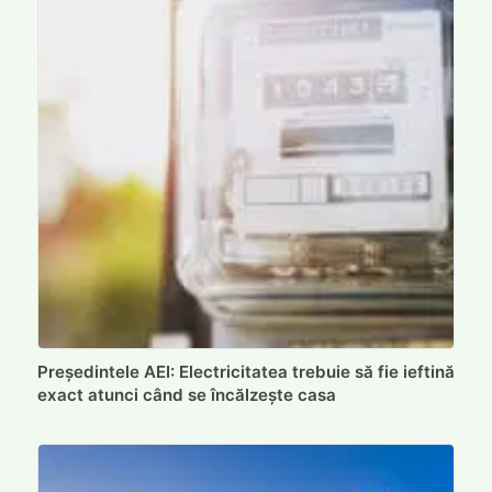
Președintele AEI: Electricitatea trebuie să fie ieftină
exact atunci când se încălzește casa