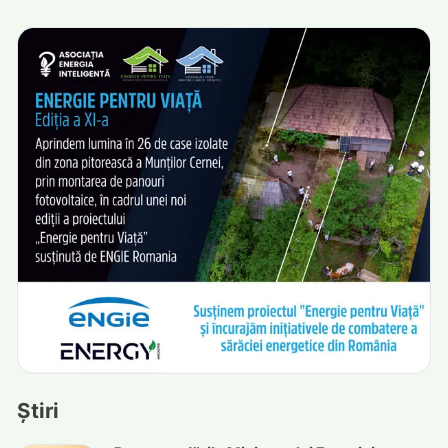
Știri