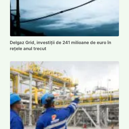
Delgaz Grid, investiții de 241 milioane de euro în
rețele anul trecut