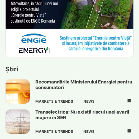
Știri
Recomandările Ministerului Energiei pentru
consumatori
MARKETS & TRENDS
NEWS
Transelectrica: Nu există riscul unei avarii
majore în SEN
MARKETS & TRENDS
NEWS