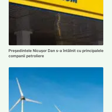
Președintele Nicușor Dan s-a întâlnit cu principalele
companii petroliere