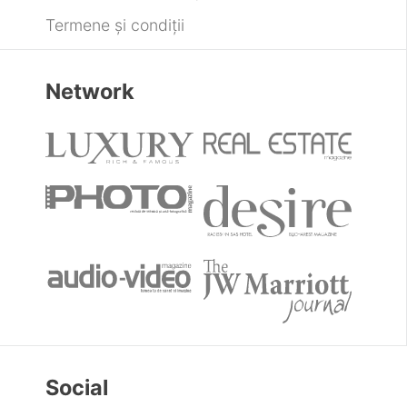
Termene și condiții
Network
Social