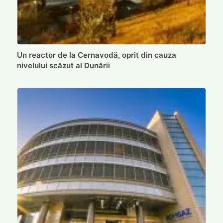
Un reactor de la Cernavodă, oprit din cauza
nivelului scăzut al Dunării