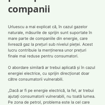
companii
Urluescu a mai explicat că, în cazul gazelor
naturale, măsurile de sprijin sunt suportate în
mare parte de companiile din energie, care
livrează gaz la prețuri sub nivelul pieței. Acest
lucru contribuie la menținerea unor prețuri
finale mai reduse pentru consumatori.
O abordare similară ar trebui aplicată și în cazul
energiei electrice, cu sprijin direcționat doar
către consumatorii vulnerabili.
„Dacă ar fi pe energie electrică, la fel, ar trebui
ajutați consumatorii vulnerabili, nu toată lumea.
Pe zona de petrol, problema este la cel care