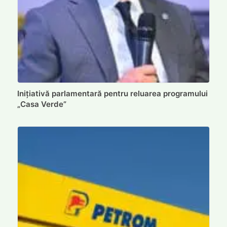
Inițiativă parlamentară pentru reluarea programului
„Casa Verde”