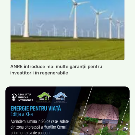
ANRE introduce mai multe garanții pentru
investitorii în regenerabile