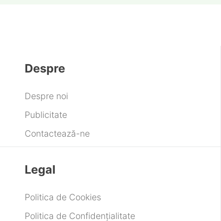
Despre
Despre noi
Publicitate
Contactează-ne
Legal
Politica de Cookies
Politica de Confidențialitate