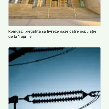
Romgaz, pregătită să livreze gaze către populație
de la 1 aprilie