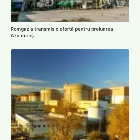
Romgaz a transmis o ofertă pentru preluarea
Azomureș