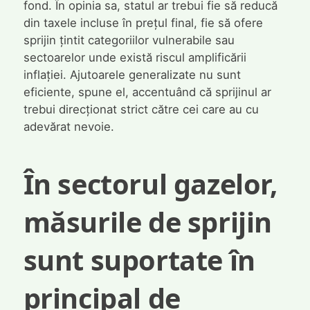
fond. În opinia sa, statul ar trebui fie să reducă
din taxele incluse în prețul final, fie să ofere
sprijin țintit categoriilor vulnerabile sau
sectoarelor unde există riscul amplificării
inflației. Ajutoarele generalizate nu sunt
eficiente, spune el, accentuând că sprijinul ar
trebui direcționat strict către cei care au cu
adevărat nevoie.
În sectorul gazelor,
măsurile de sprijin
sunt suportate în
principal de