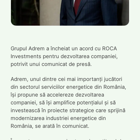
Grupul Adrem a încheiat un acord cu ROCA
Investments pentru dezvoltarea companiei,
potrivit unui comunicat de presă.
Adrem, unul dintre cei mai importanți jucători
din sectorul serviciilor energetice din România,
își propune să accelereze dezvoltarea
companiei, să își amplifice potențialul și să
investească în proiecte strategice care sprijină
modernizarea industriei energetice din
România, se arată în comunicat.