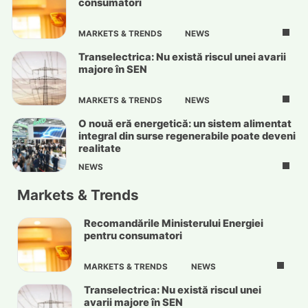
consumatori
MARKETS & TRENDS
NEWS
Transelectrica: Nu există riscul unei avarii
majore în SEN
MARKETS & TRENDS
NEWS
O nouă eră energetică: un sistem alimentat
integral din surse regenerabile poate deveni
realitate
NEWS
Markets & Trends
Recomandările Ministerului Energiei
pentru consumatori
MARKETS & TRENDS
NEWS
Transelectrica: Nu există riscul unei
avarii majore în SEN