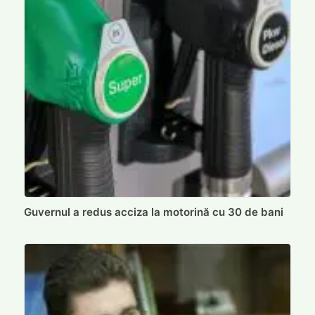
Guvernul a redus acciza la motorină cu 30 de bani