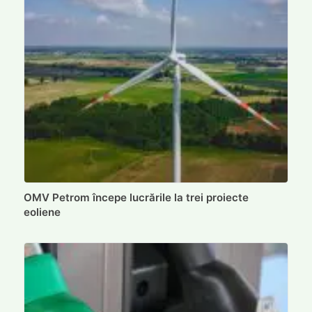
OMV Petrom începe lucrările la trei proiecte
eoliene