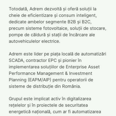
Totodată, Adrem dezvoltă și oferă soluții la
cheie de eficientizare și consum inteligent,
dedicate ambelor segmente B2B și B2C,
precum sisteme fotovoltaice, soluții de stocare,
pompe de căldură și stații de încărcare ale
autovehiculelor electrice.
Adrem este lider pe piața locală de automatizări
SCADA, contractor EPC și pionier în
implementarea soluțiilor de Enterprise Asset
Performance Management & Investment
Planning (EAPM/AIP) pentru operatorii de
sisteme de distribuție din România.
Grupul este implicat activ în digitalizarea
rețelelor și în proiectele de securitatea
energetică națională, cum ar fi automatizarea