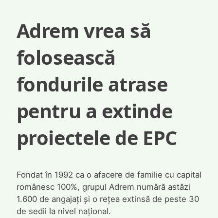
Adrem vrea să
folosească
fondurile atrase
pentru a extinde
proiectele de EPC
Fondat în 1992 ca o afacere de familie cu capital
românesc 100%, grupul Adrem numără astăzi
1.600 de angajați și o rețea extinsă de peste 30
de sedii la nivel național.