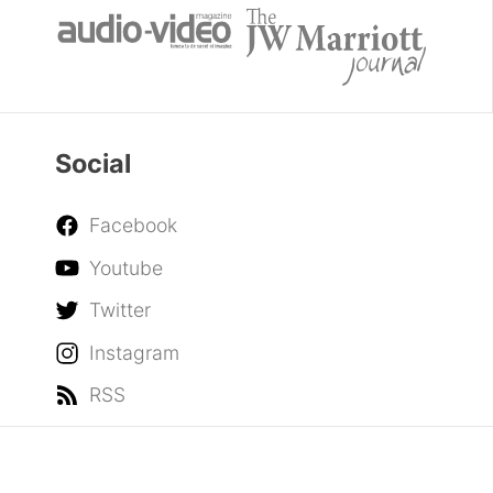
Social
Facebook
Youtube
Twitter
Instagram
RSS