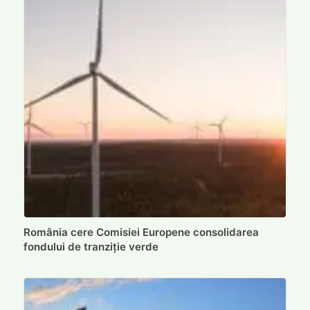
România cere Comisiei Europene consolidarea
fondului de tranziție verde