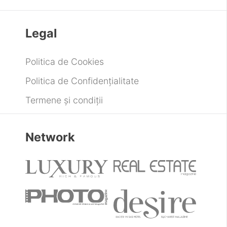
Legal
Politica de Cookies
Politica de Confidențialitate
Termene și condiții
Network