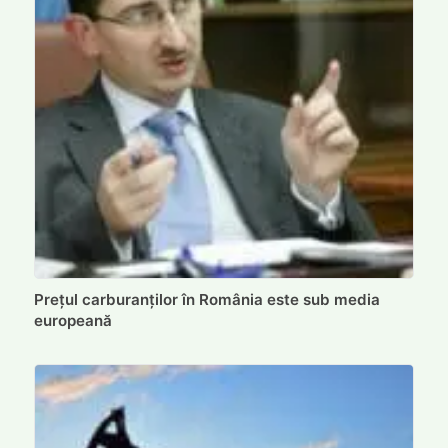
Prețul carburanților în România este sub media
europeană