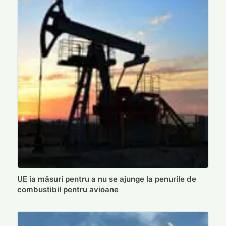
UE ia măsuri pentru a nu se ajunge la penurile de
combustibil pentru avioane