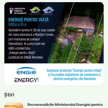
Știri
Recomandările Ministerului Energiei pentru