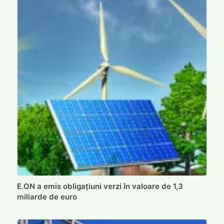
E.ON a emis obligațiuni verzi în valoare de 1,3
miliarde de euro