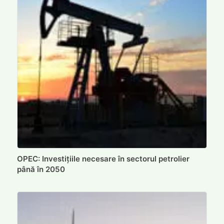
OPEC: Investițiile necesare în sectorul petrolier
până în 2050