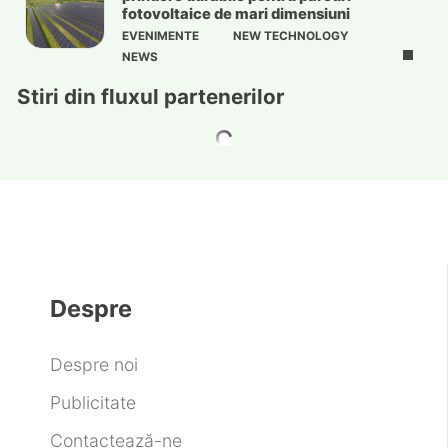
fotovoltaice de mari dimensiuni
EVENIMENTE
NEW TECHNOLOGY
NEWS
Stiri din fluxul partenerilor
Despre
Despre noi
Publicitate
Contactează-ne