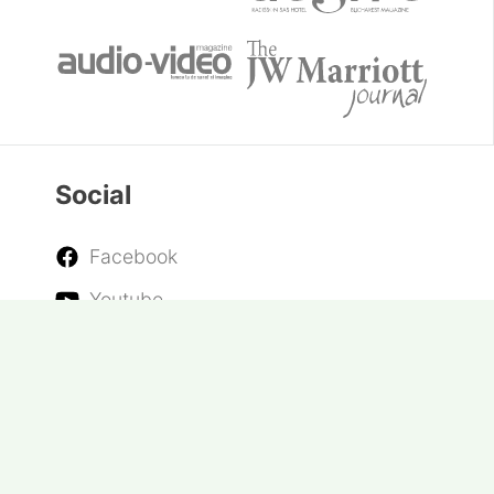
Social
Facebook
Youtube
Twitter
Instagram
RSS