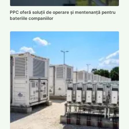
PPC oferă soluții de operare și mentenanță pentru
bateriile companiilor