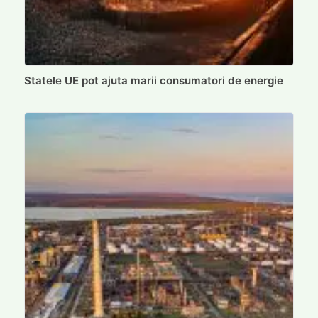
Statele UE pot ajuta marii consumatori de energie