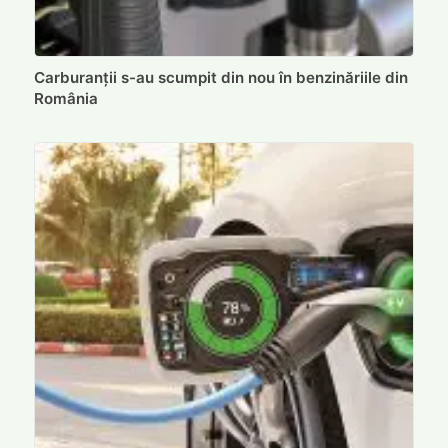
Carburanții s-au scumpit din nou în benzinăriile din
România