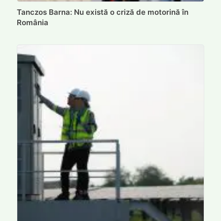
Tanczos Barna: Nu există o criză de motorină în
România