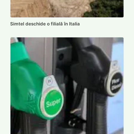
Simtel deschide o filială în Italia