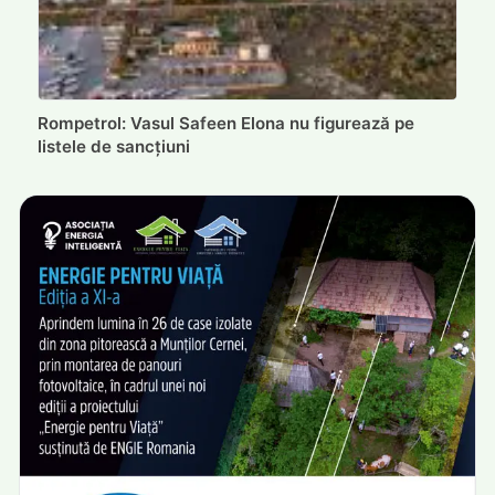
Rompetrol: Vasul Safeen Elona nu figurează pe
listele de sancțiuni