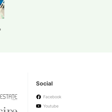
e
Social
Facebook
Youtube