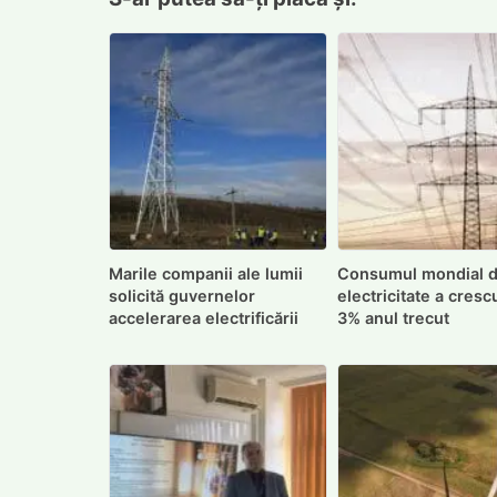
Marile companii ale lumii
Consumul mondial 
solicită guvernelor
electricitate a cresc
accelerarea electrificării
3% anul trecut