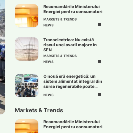
Recomandările Ministerului
Energiei pentru consumatori
MARKETS & TRENDS
NEWS
Transelectrica: Nu există
riscul unei avarii majore în
SEN
MARKETS & TRENDS
NEWS
O nouă eră energetică: un
sistem alimentat integral din
surse regenerabile poate
deveni realitate
NEWS
Markets & Trends
Recomandările Ministerului
Energiei pentru consumatori