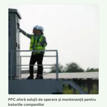
PPC oferă soluții de operare și mentenanță pentru
bateriile companiilor