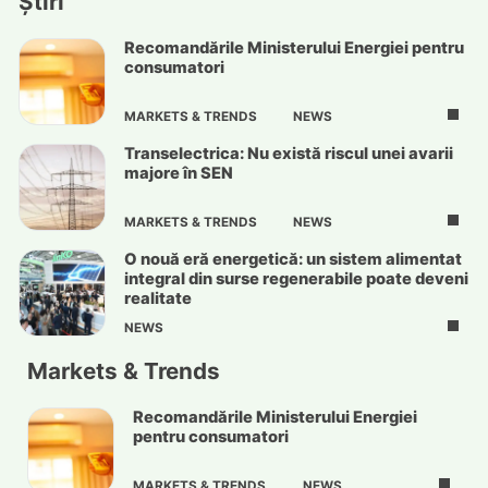
Știri
Recomandările Ministerului Energiei pentru
consumatori
MARKETS & TRENDS
NEWS
Transelectrica: Nu există riscul unei avarii
majore în SEN
MARKETS & TRENDS
NEWS
O nouă eră energetică: un sistem alimentat
integral din surse regenerabile poate deveni
realitate
NEWS
Markets & Trends
Recomandările Ministerului Energiei
pentru consumatori
MARKETS & TRENDS
NEWS