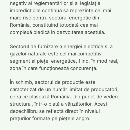
negativ al reglementărilor și al legislației
impredictibile continuă să reprezinte cel mai
mare risc pentru sectorul energetic din
România, constituind totodată cea mai
complexă piedică în dezvoltarea acestuia.
Sectorul de furnizare a energiei electrice și a
gazelor naturale este cel mai competitiv
segment al pieței energetice, fiind, în mod real,
zona în care funcționează concurența.
În schimb, sectorul de producție este
caracterizat de un număr limitat de producători,
ceea ce plasează România, din punct de vedere
structural, într-o piață a vânzătorilor. Acest
dezechilibru se reflectă direct în nivelul
prețurilor formate pe piețele angro.