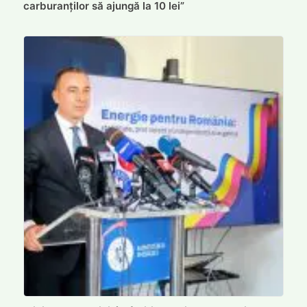
carburanților să ajungă la 10 lei”