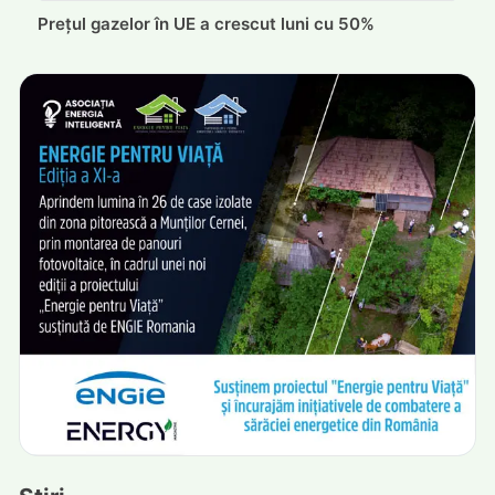
Prețul gazelor în UE a crescut luni cu 50%