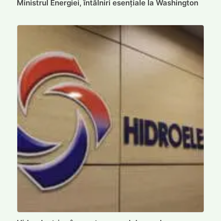
Ministrul Energiei, întâlniri esențiale la Washington