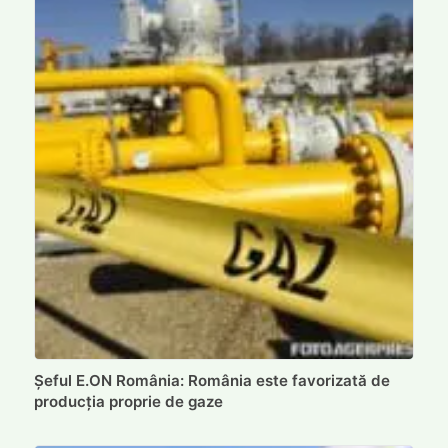
Șeful E.ON România: România este favorizată de
producția proprie de gaze