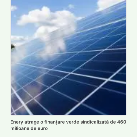
Enery atrage o finanțare verde sindicalizată de 460
milioane de euro