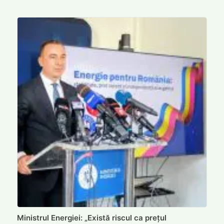
Ministrul Energiei: „Există riscul ca prețul