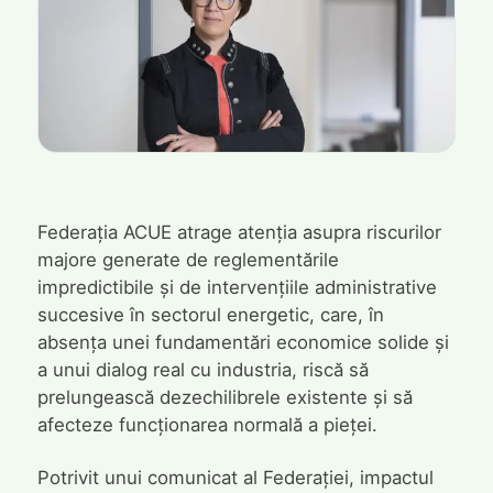
Federația ACUE atrage atenția asupra riscurilor
majore generate de reglementările
impredictibile și de intervențiile administrative
succesive în sectorul energetic, care, în
absența unei fundamentări economice solide și
a unui dialog real cu industria, riscă să
prelungească dezechilibrele existente și să
afecteze funcționarea normală a pieței.
Potrivit unui comunicat al Federației, impactul