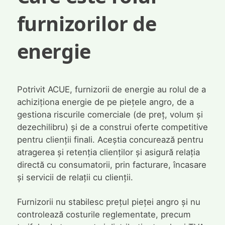
furnizorilor de
energie
Potrivit ACUE, furnizorii de energie au rolul de a
achiziționa energie de pe piețele angro, de a
gestiona riscurile comerciale (de preț, volum și
dezechilibru) și de a construi oferte competitive
pentru clienții finali. Aceștia concurează pentru
atragerea și retenția clienților și asigură relația
directă cu consumatorii, prin facturare, încasare
și servicii de relații cu clienții.
Furnizorii nu stabilesc prețul pieței angro și nu
controlează costurile reglementate, precum