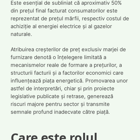
Este esențial de subliniat că aproximativ 50%
din prețul final facturat consumatorilor este
reprezentat de prețul mărfii, respectiv costul de
achiziție al energiei electrice și al gazelor
naturale.
Atribuirea creșterilor de preț exclusiv marjei de
furnizare denotă o înțelegere limitată a
mecanismelor reale de formare a prețurilor, a
structurii facturii și a factorilor economici care
influențează piața energetică. Promovarea unor
astfel de interpretări, chiar și prin proiecte
legislative publicate și retrase, generează
riscuri majore pentru sector și transmite
semnale profund inadecvate către piață.
Care este rolul