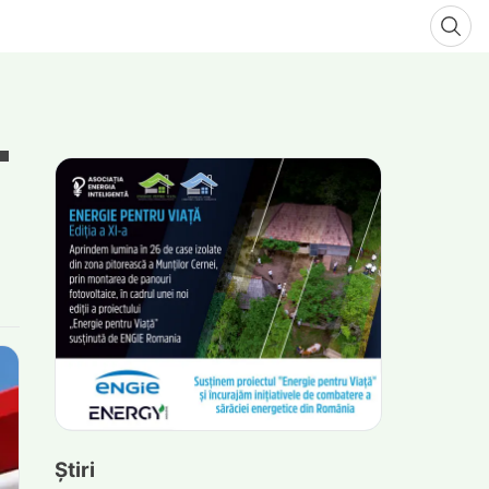
Știri