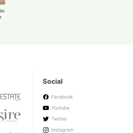
din
e
Social
Facebook
Youtube
Twitter
Instagram