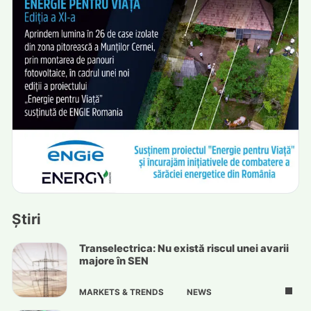
Știri
Transelectrica: Nu există riscul unei avarii
majore în SEN
MARKETS & TRENDS
NEWS