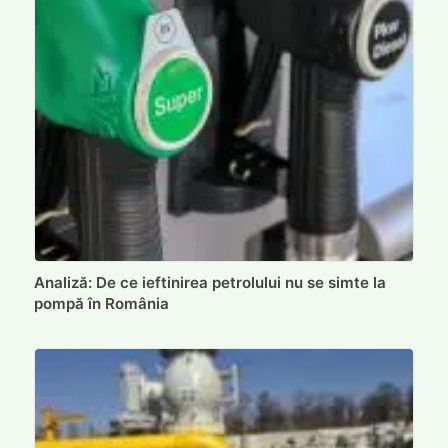
Analiză: De ce ieftinirea petrolului nu se simte la
pompă în România