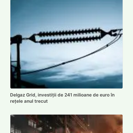
Delgaz Grid, investiții de 241 milioane de euro în
rețele anul trecut