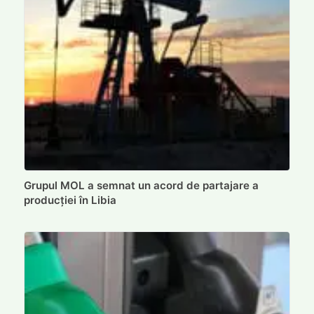
Grupul MOL a semnat un acord de partajare a
producției în Libia