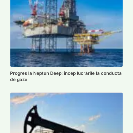
Progres la Neptun Deep: încep lucrările la conducta
de gaze