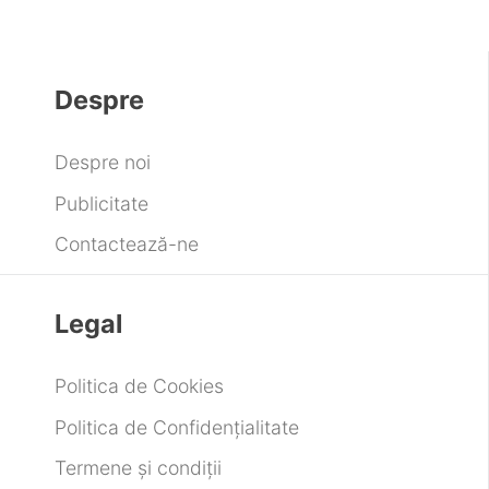
Despre
Despre noi
Publicitate
Contactează-ne
Legal
Politica de Cookies
Politica de Confidențialitate
Termene și condiții