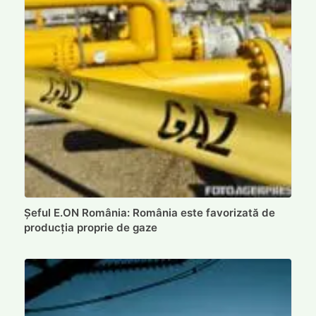
Șeful E.ON România: România este favorizată de
producția proprie de gaze