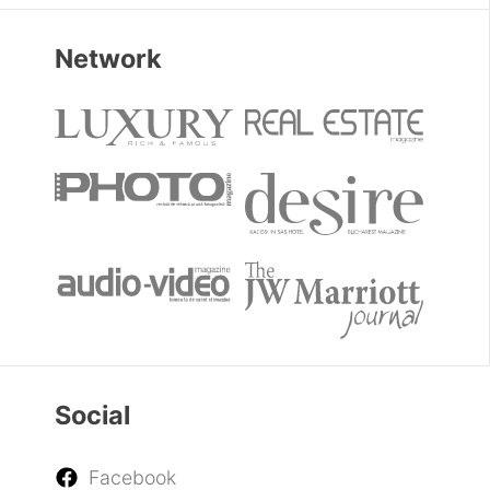
Network
Social
Facebook