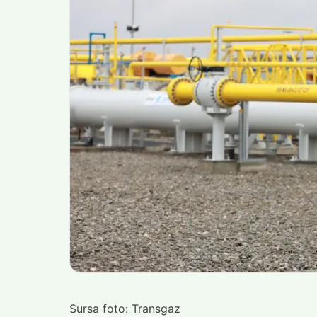
Sursa foto: Transgaz