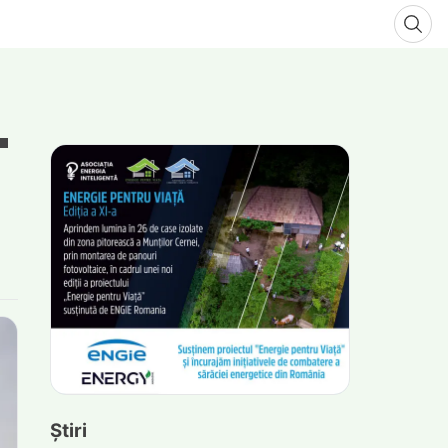
Știri