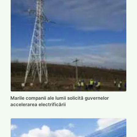
Marile companii ale lumii solicită guvernelor
accelerarea electrificării