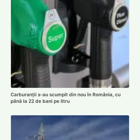
Carburanții s-au scumpit din nou în România, cu
până la 22 de bani pe litru