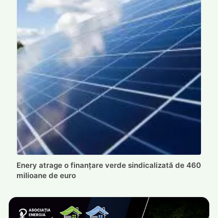
Enery atrage o finanțare verde sindicalizată de 460
milioane de euro