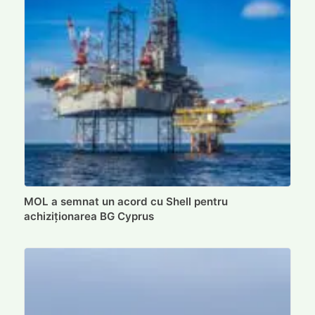
MOL a semnat un acord cu Shell pentru
achiziționarea BG Cyprus