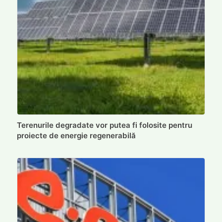
Terenurile degradate vor putea fi folosite pentru
proiecte de energie regenerabilă