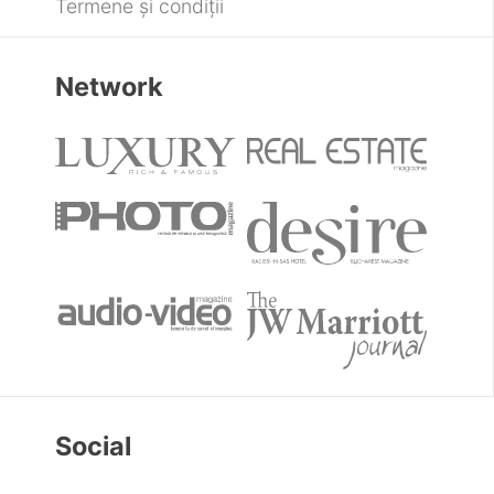
Termene și condiții
Network
Social