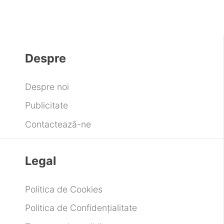
Despre
Despre noi
Publicitate
Contactează-ne
Legal
Politica de Cookies
Politica de Confidențialitate