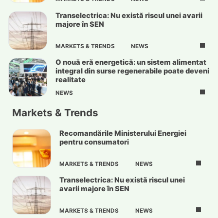
Transelectrica: Nu există riscul unei avarii
majore în SEN
MARKETS & TRENDS
NEWS
O nouă eră energetică: un sistem alimentat
integral din surse regenerabile poate deveni
realitate
NEWS
Markets & Trends
Recomandările Ministerului Energiei
pentru consumatori
MARKETS & TRENDS
NEWS
Transelectrica: Nu există riscul unei
avarii majore în SEN
MARKETS & TRENDS
NEWS