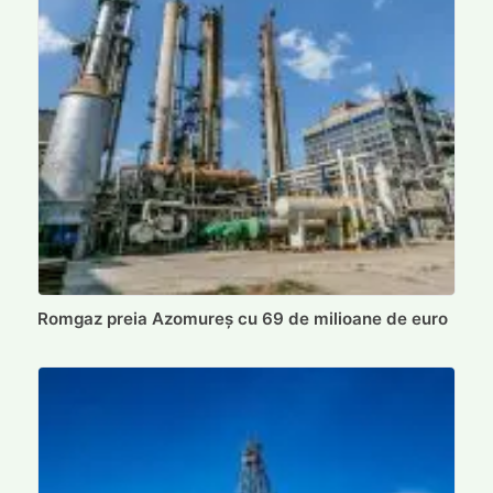
Romgaz preia Azomureș cu 69 de milioane de euro