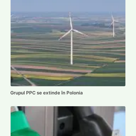
Grupul PPC se extinde în Polonia