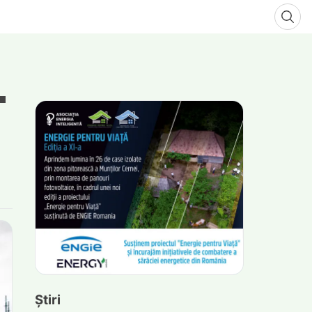
Știri