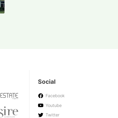
Social
Facebook
Youtube
Twitter