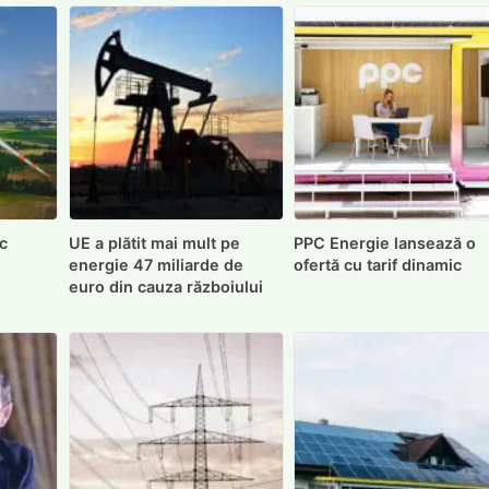
c
UE a plătit mai mult pe
PPC Energie lansează o
energie 47 miliarde de
ofertă cu tarif dinamic
euro din cauza războiului