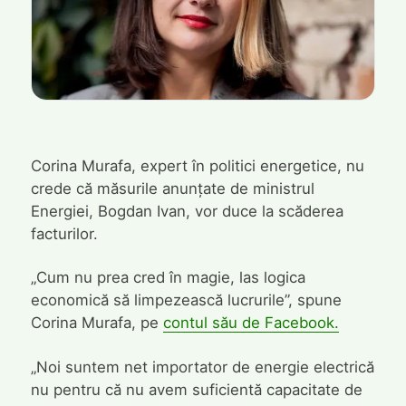
Corina Murafa, expert în politici energetice, nu
crede că măsurile anunțate de ministrul
Energiei, Bogdan Ivan, vor duce la scăderea
facturilor.
„Cum nu prea cred în magie, las logica
economică să limpezească lucrurile”, spune
Corina Murafa, pe
contul său de Facebook.
„Noi suntem net importator de energie electrică
nu pentru că nu avem suficientă capacitate de