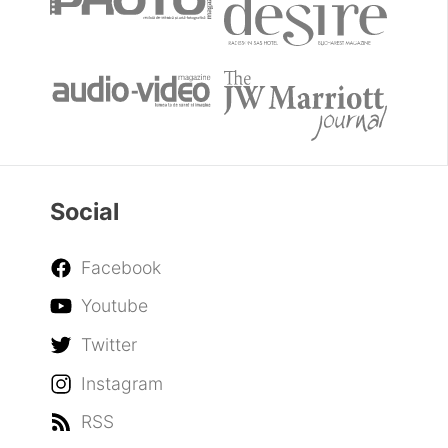
Social
Facebook
Youtube
Twitter
Instagram
RSS