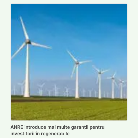
ANRE introduce mai multe garanții pentru
investitorii în regenerabile