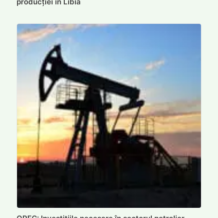
producției în Libia