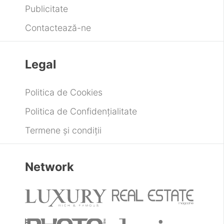
Publicitate
Contactează-ne
Legal
Politica de Cookies
Politica de Confidențialitate
Termene și condiții
Network