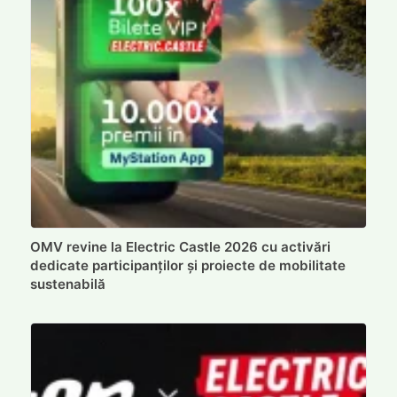
OMV revine la Electric Castle 2026 cu activări
dedicate participanților și proiecte de mobilitate
sustenabilă