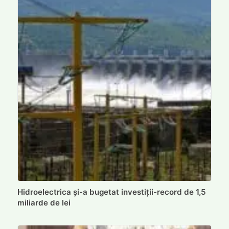
Hidroelectrica și-a bugetat investiții-record de 1,5
miliarde de lei