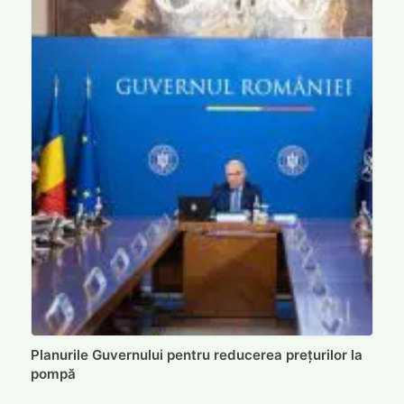
Planurile Guvernului pentru reducerea prețurilor la
pompă