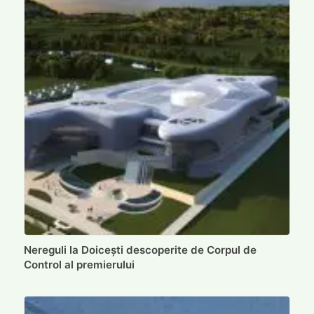
Nereguli la Doicești descoperite de Corpul de
Control al premierului