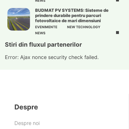
NEWS
BUDMAT PV SYSTEMS: Sisteme de
prindere durabile pentru parcuri
fotovoltaice de mari dimensiuni
EVENIMENTE
NEW TECHNOLOGY
NEWS
Stiri din fluxul partenerilor
Error: Ajax nonce security check failed.
Despre
Despre noi