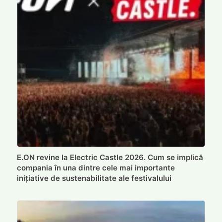
E.ON revine la Electric Castle 2026. Cum se implică
compania în una dintre cele mai importante
inițiative de sustenabilitate ale festivalului