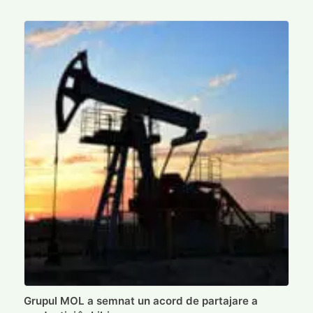
Grupul MOL a semnat un acord de partajare a