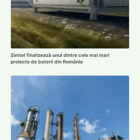
Simtel finalizează unul dintre cele mai mari
proiecte de baterii din România