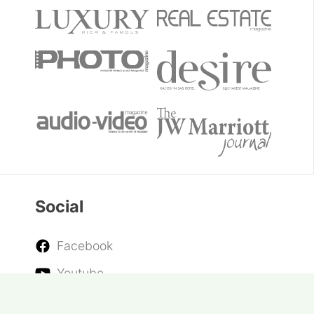
Social
Facebook
Youtube
Twitter