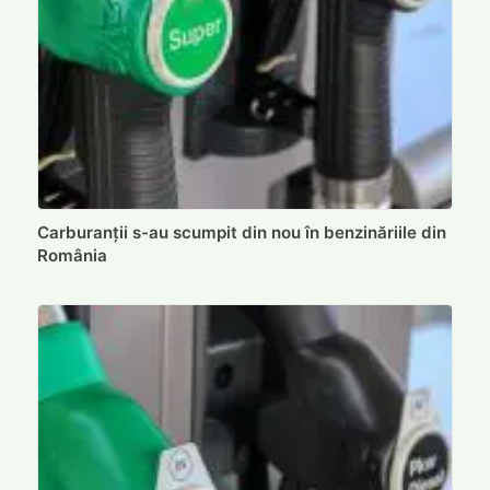
Carburanții s-au scumpit din nou în benzinăriile din
România