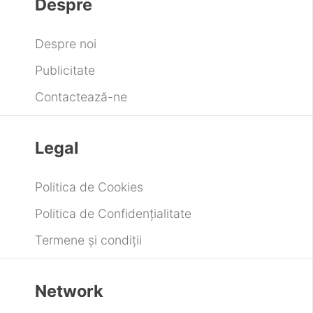
Despre
Despre noi
Publicitate
Contactează-ne
Legal
Politica de Cookies
Politica de Confidențialitate
Termene și condiții
Network