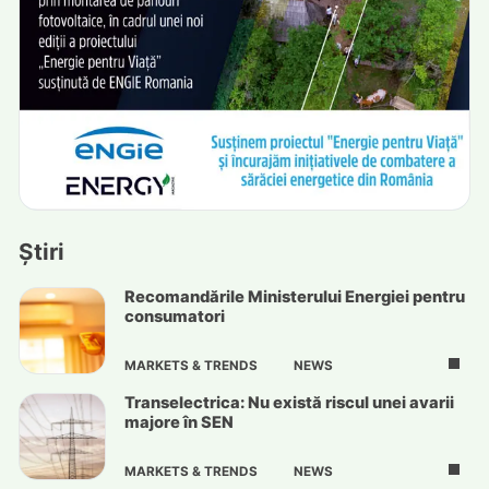
Știri
Recomandările Ministerului Energiei pentru
consumatori
MARKETS & TRENDS
NEWS
Transelectrica: Nu există riscul unei avarii
majore în SEN
MARKETS & TRENDS
NEWS