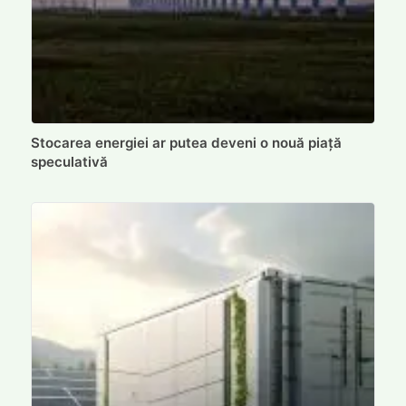
Stocarea energiei ar putea deveni o nouă piață
speculativă