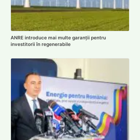
ANRE introduce mai multe garanții pentru
investitorii în regenerabile