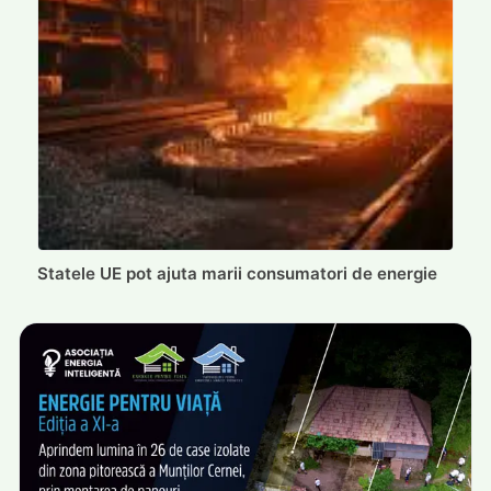
Statele UE pot ajuta marii consumatori de energie