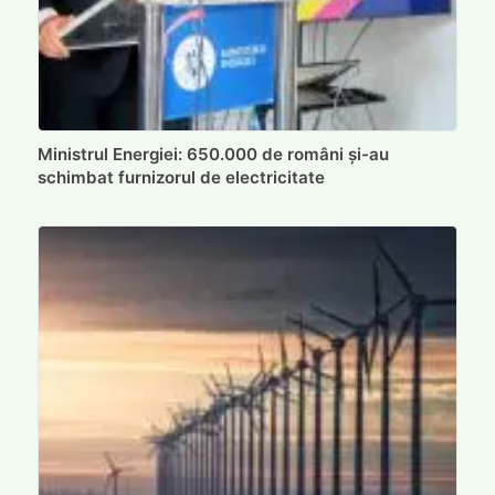
Ministrul Energiei: 650.000 de români și-au
schimbat furnizorul de electricitate