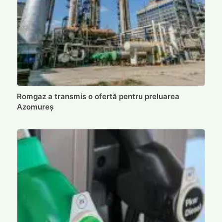
Romgaz a transmis o ofertă pentru preluarea
Azomureș