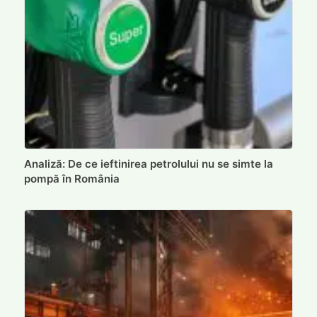
Analiză: De ce ieftinirea petrolului nu se simte la
pompă în România