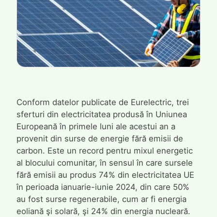
Conform datelor publicate de Eurelectric, trei
sferturi din electricitatea produsă în Uniunea
Europeană în primele luni ale acestui an a
provenit din surse de energie fără emisii de
carbon. Este un record pentru mixul energetic
al blocului comunitar, în sensul în care sursele
fără emisii au produs 74% din electricitatea UE
în perioada ianuarie-iunie 2024, din care 50%
au fost surse regenerabile, cum ar fi energia
eoliană şi solară, şi 24% din energia nucleară.