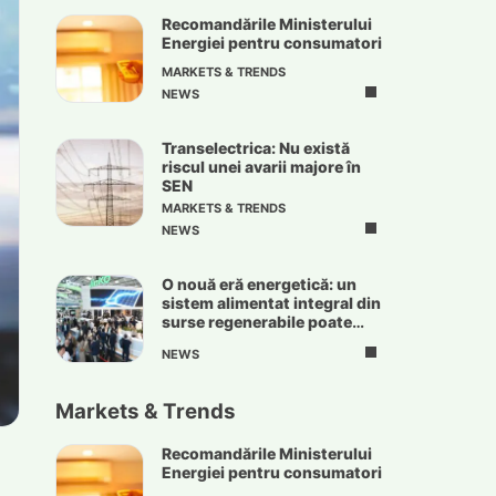
Recomandările Ministerului
Energiei pentru consumatori
MARKETS & TRENDS
NEWS
Transelectrica: Nu există
riscul unei avarii majore în
SEN
MARKETS & TRENDS
NEWS
O nouă eră energetică: un
sistem alimentat integral din
surse regenerabile poate
deveni realitate
NEWS
Markets & Trends
Recomandările Ministerului
Energiei pentru consumatori