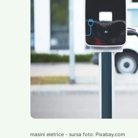
masini eletrice - sursa foto: Pixabay.com