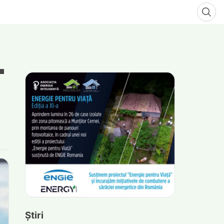
Știri