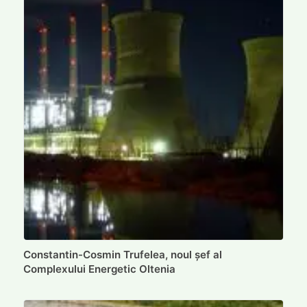
Constantin-Cosmin Trufelea, noul șef al
Complexului Energetic Oltenia