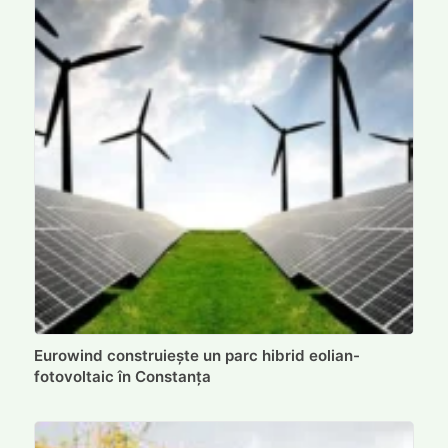
Eurowind construiește un parc hibrid eolian-
fotovoltaic în Constanța