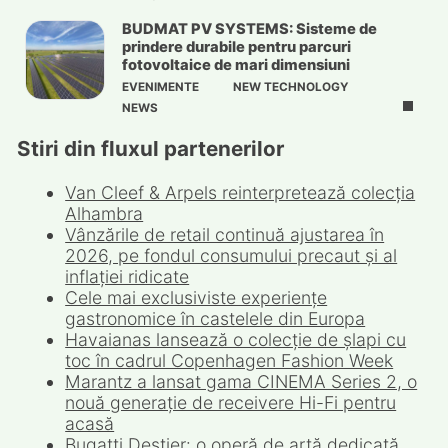
BUDMAT PV SYSTEMS: Sisteme de
prindere durabile pentru parcuri
fotovoltaice de mari dimensiuni
EVENIMENTE
NEW TECHNOLOGY
NEWS
Stiri din fluxul partenerilor
Van Cleef & Arpels reinterpretează colecția
Alhambra