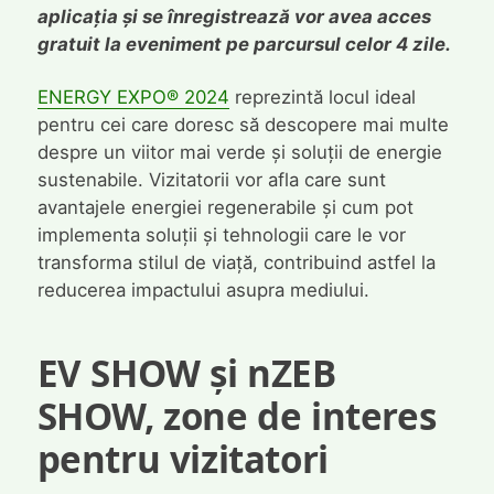
aplicația și se înregistrează vor avea acces
gratuit la eveniment pe parcursul celor 4 zile.
ENERGY EXPO® 2024
reprezintă locul ideal
pentru cei care doresc să descopere mai multe
despre un viitor mai verde și soluții de energie
sustenabile. Vizitatorii vor afla care sunt
avantajele energiei regenerabile și cum pot
implementa soluții și tehnologii care le vor
transforma stilul de viață, contribuind astfel la
reducerea impactului asupra mediului.
EV SHOW și nZEB
SHOW, zone de interes
pentru vizitatori