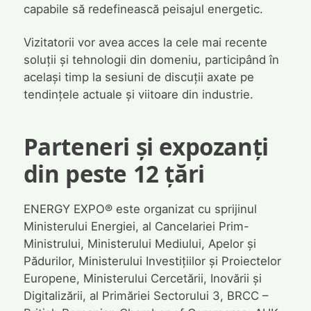
capabile să redefinească peisajul energetic.
Vizitatorii vor avea acces la cele mai recente
soluții și tehnologii din domeniu, participând în
același timp la sesiuni de discuții axate pe
tendințele actuale și viitoare din industrie.
Parteneri și expozanți
din peste 12 țări
ENERGY EXPO® este organizat cu sprijinul
Ministerului Energiei, al Cancelariei Prim-
Ministrului, Ministerului Mediului, Apelor și
Pădurilor, Ministerului Investițiilor și Proiectelor
Europene, Ministerului Cercetării, Inovării și
Digitalizării, al Primăriei Sectorului 3, BRCC –