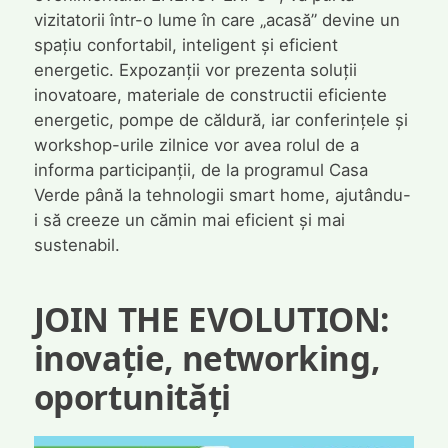
vizitatorii într-o lume în care „acasă” devine un
spațiu confortabil, inteligent și eficient
energetic. Expozanții vor prezenta soluții
inovatoare, materiale de constructii eficiente
energetic, pompe de căldură, iar conferințele și
workshop-urile zilnice vor avea rolul de a
informa participanții, de la programul Casa
Verde până la tehnologii smart home, ajutându-
i să creeze un cămin mai eficient și mai
sustenabil.
JOIN THE EVOLUTION:
inovație, networking,
oportunități