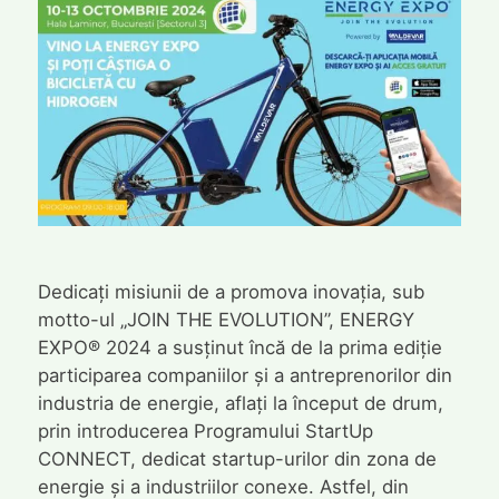
Dedicați misiunii de a promova inovația, sub
motto-ul „JOIN THE EVOLUTION”, ENERGY
EXPO® 2024 a susținut încă de la prima ediție
participarea companiilor și a antreprenorilor din
industria de energie, aflați la început de drum,
prin introducerea Programului StartUp
CONNECT, dedicat startup-urilor din zona de
energie și a industriilor conexe. Astfel, din