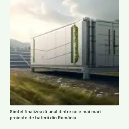
Simtel finalizează unul dintre cele mai mari
proiecte de baterii din România