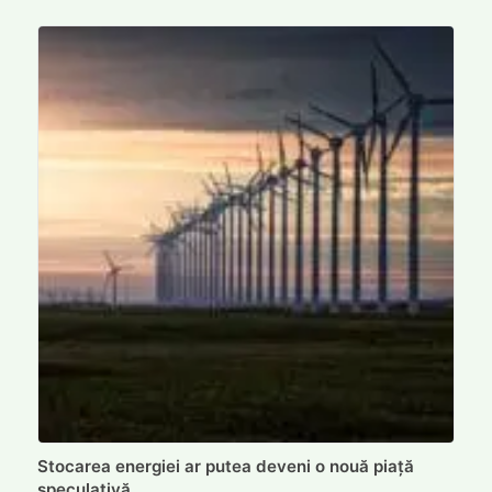
Stocarea energiei ar putea deveni o nouă piață
speculativă