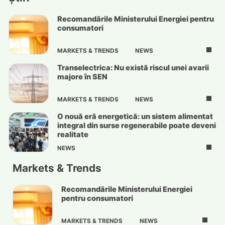
Recomandările Ministerului Energiei pentru
consumatori
MARKETS & TRENDS
NEWS
Transelectrica: Nu există riscul unei avarii
majore în SEN
MARKETS & TRENDS
NEWS
O nouă eră energetică: un sistem alimentat
integral din surse regenerabile poate deveni
realitate
NEWS
Markets & Trends
Recomandările Ministerului Energiei
pentru consumatori
MARKETS & TRENDS
NEWS