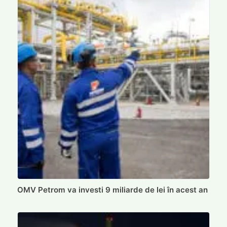
OMV Petrom va investi 9 miliarde de lei în acest an