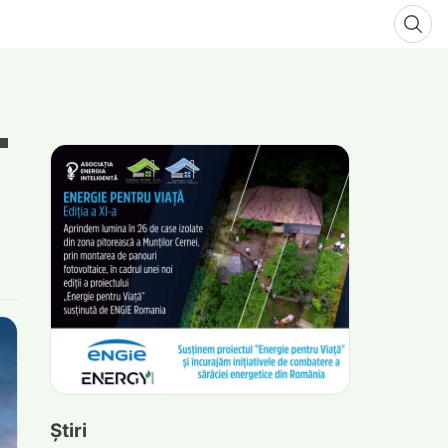
Știri