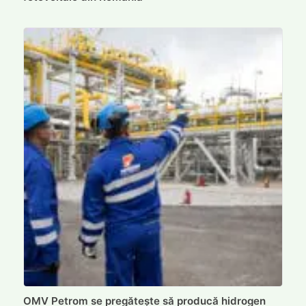
OMV Petrom se pregătește să producă hidrogen