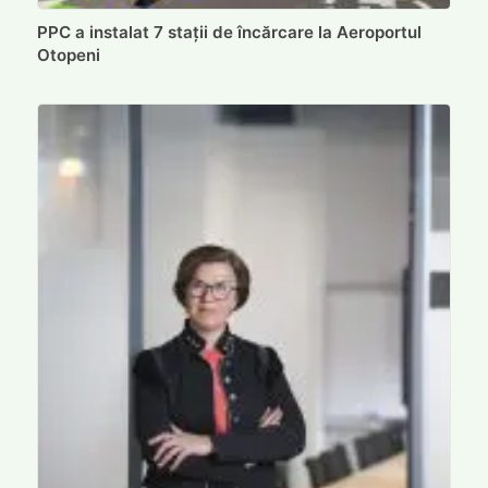
PPC a instalat 7 stații de încărcare la Aeroportul
Otopeni