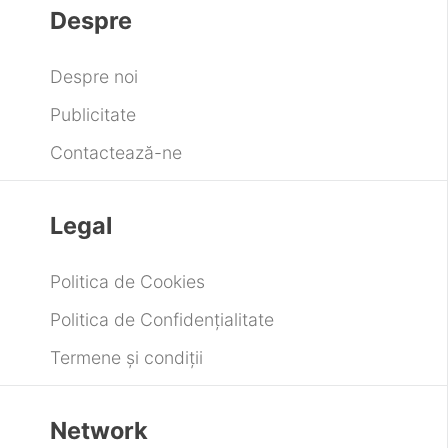
Despre
Despre noi
Publicitate
Contactează-ne
Legal
Politica de Cookies
Politica de Confidențialitate
Termene și condiții
Network