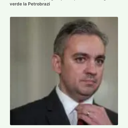
verde la Petrobrazi