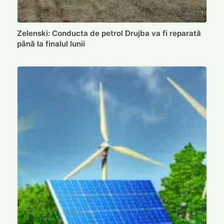
Zelenski: Conducta de petrol Drujba va fi reparată
până la finalul lunii