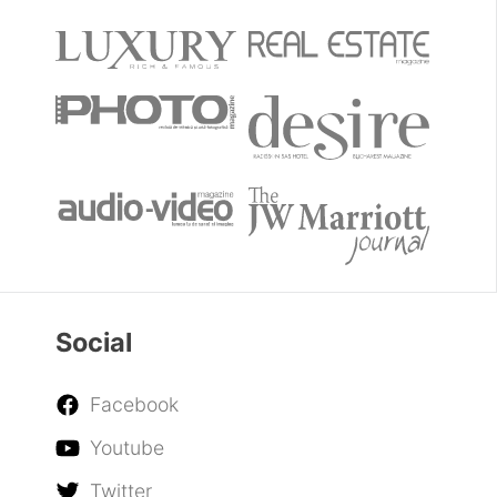
Social
Facebook
Youtube
Twitter