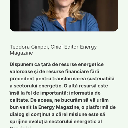
Teodora Cimpoi, Chief Editor Energy
Magazine
Dispunem ca țară de resurse energetice
valoroase și de resurse financiare fără
precedent pentru transformarea sustenabilă
a sectorului energetic. O altă resursă este
însă la fel de importantă: informația de
calitate. De aceea, ne bucurăm să vă urăm
bun venit la Energy Magazine, o platformă de
dialog și conținut a cărei misiune este să
sprijine evoluția sectorului energetic al