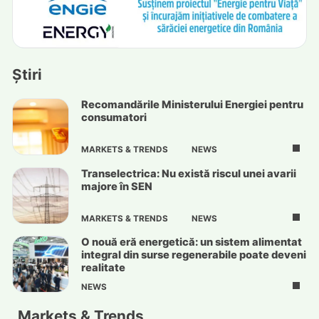
Știri
Recomandările Ministerului Energiei pentru
consumatori
MARKETS & TRENDS
NEWS
Transelectrica: Nu există riscul unei avarii
majore în SEN
MARKETS & TRENDS
NEWS
O nouă eră energetică: un sistem alimentat
integral din surse regenerabile poate deveni
realitate
NEWS
Markets & Trends