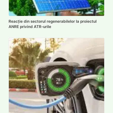
Reacție din sectorul regenerabilelor la proiectul
ANRE privind ATR-urile