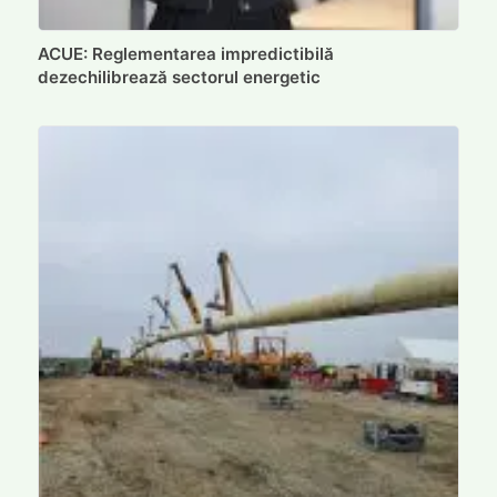
ACUE: Reglementarea impredictibilă
dezechilibrează sectorul energetic