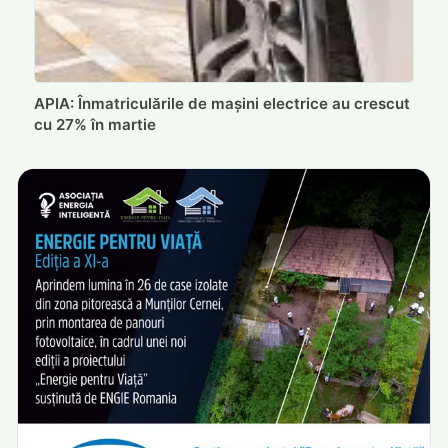
APIA: Înmatriculările de mașini electrice au crescut
cu 27% în martie