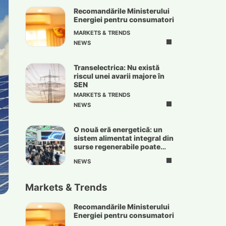
Recomandările Ministerului
Energiei pentru consumatori
MARKETS & TRENDS
NEWS
Transelectrica: Nu există
riscul unei avarii majore în
SEN
MARKETS & TRENDS
NEWS
O nouă eră energetică: un
sistem alimentat integral din
surse regenerabile poate
deveni realitate
NEWS
Markets & Trends
Recomandările Ministerului
Energiei pentru consumatori