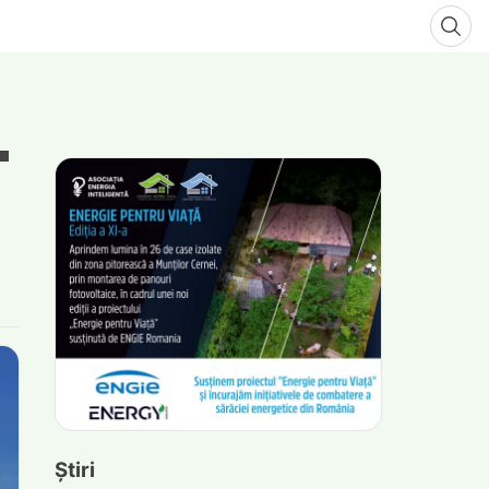
Știri