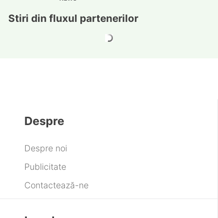
Stiri din fluxul partenerilor
Despre
Despre noi
Publicitate
Contactează-ne