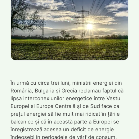
În urmă cu circa trei luni, ministrii energiei din
România, Bulgaria și Grecia reclamau faptul că
lipsa interconexiunilor energetice între Vestul
Europei și Europa Centrală și de Sud face ca
prețul energiei să fie mult mai ridicat în țările
balcanice și că în această parte a Europei se
înregistrează adesea un deficit de energie
îndeosebi în perioadele de vârf de consum.