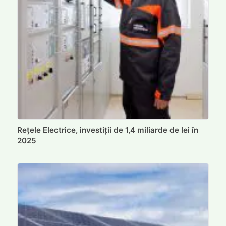
Rețele Electrice, investiții de 1,4 miliarde de lei în
2025