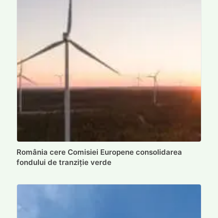
România cere Comisiei Europene consolidarea
fondului de tranziție verde