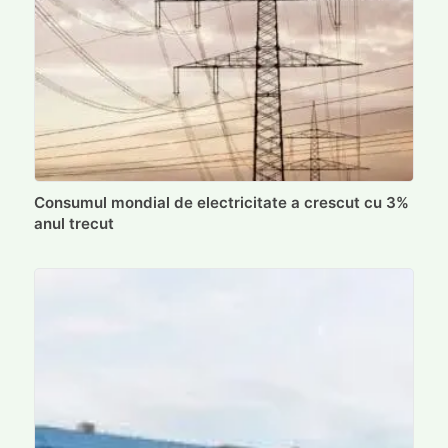
Consumul mondial de electricitate a crescut cu 3%
anul trecut