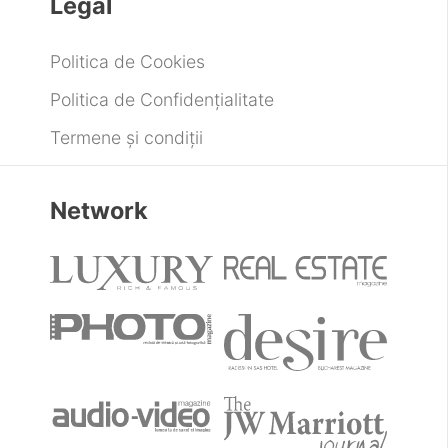
Legal
Politica de Cookies
Politica de Confidențialitate
Termene și condiții
Network