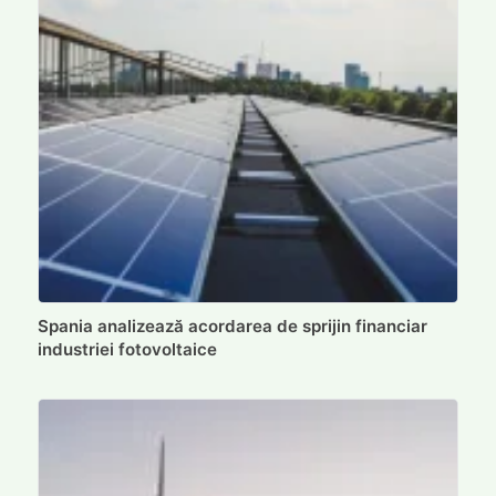
Spania analizează acordarea de sprijin financiar
industriei fotovoltaice