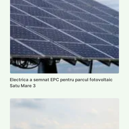
Electrica a semnat EPC pentru parcul fotovoltaic
Satu Mare 3