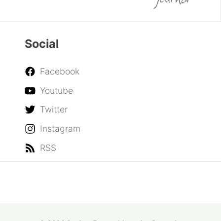
Social
Facebook
Youtube
Twitter
Instagram
RSS