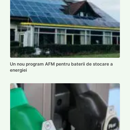
Un nou program AFM pentru baterii de stocare a
energiei