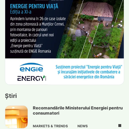
Știri
Recomandările Ministerului Energiei pentru
consumatori
MARKETS & TRENDS
NEWS