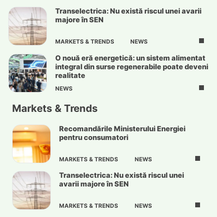
Transelectrica: Nu există riscul unei avarii
majore în SEN
MARKETS & TRENDS
NEWS
O nouă eră energetică: un sistem alimentat
integral din surse regenerabile poate deveni
realitate
NEWS
Markets & Trends
Recomandările Ministerului Energiei
pentru consumatori
MARKETS & TRENDS
NEWS
Transelectrica: Nu există riscul unei
avarii majore în SEN
MARKETS & TRENDS
NEWS