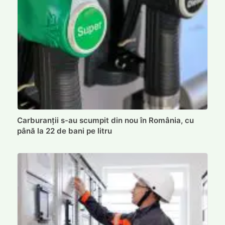
Carburanții s-au scumpit din nou în România, cu
până la 22 de bani pe litru