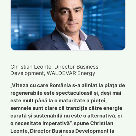
Christian Leonte, Director Business
Development, WALDEVAR Energy
„Viteza cu care România s-a aliniat la piața de
regenerabile este spectaculoasă și, deși mai
este mult până la o maturitate a pieței,
semnele sunt clare că tranziția către energie
curată și sustenabilă nu este o alternativă, ci
o necesitate imperativă”, spune Christian
Leonte, Director Business Development la