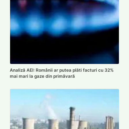
Analiză AEI: Românii ar putea plăti facturi cu 32%
mai mari la gaze din primăvară