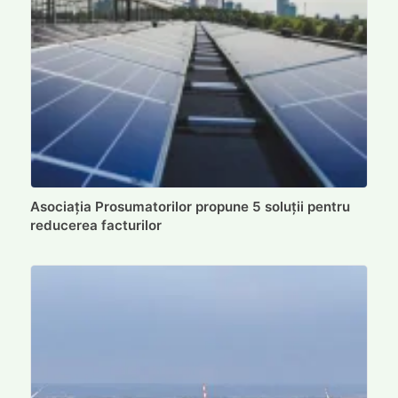
Asociația Prosumatorilor propune 5 soluții pentru
reducerea facturilor