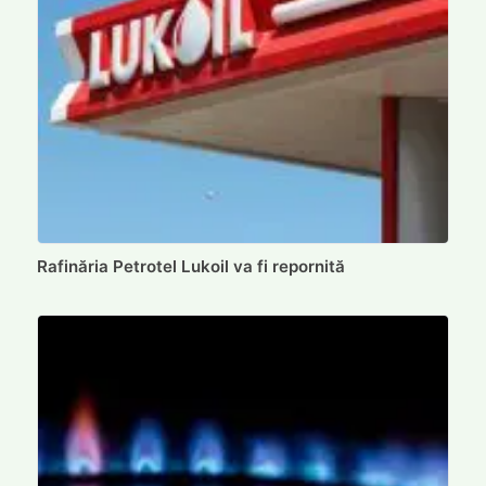
Rafinăria Petrotel Lukoil va fi repornită