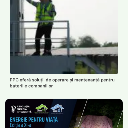
PPC oferă soluții de operare și mentenanță pentru
bateriile companiilor