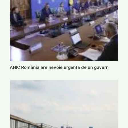
AHK: România are nevoie urgentă de un guvern