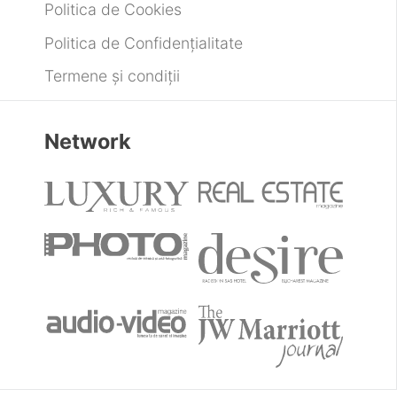
Despre
Despre noi
Publicitate
Contactează-ne
Legal
Politica de Cookies
Politica de Confidențialitate
Termene și condiții