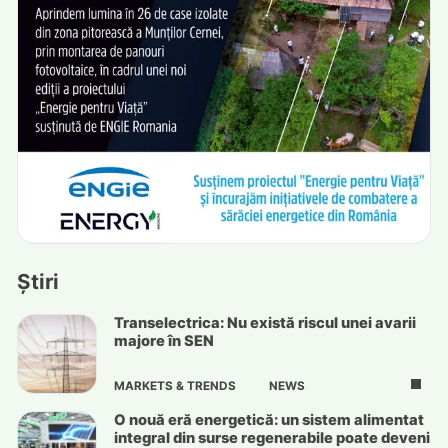
Știri
Transelectrica: Nu există riscul unei avarii
majore în SEN
MARKETS & TRENDS
NEWS
O nouă eră energetică: un sistem alimentat
integral din surse regenerabile poate deveni