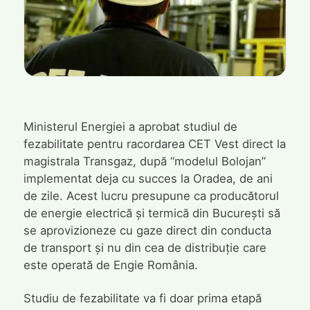
Ministerul Energiei a aprobat studiul de
fezabilitate pentru racordarea CET Vest direct la
magistrala Transgaz, după “modelul Bolojan”
implementat deja cu succes la Oradea, de ani
de zile. Acest lucru presupune ca producătorul
de energie electrică și termică din București să
se aprovizioneze cu gaze direct din conducta
de transport și nu din cea de distribuție care
este operată de Engie România.
Studiu de fezabilitate va fi doar prima etapă