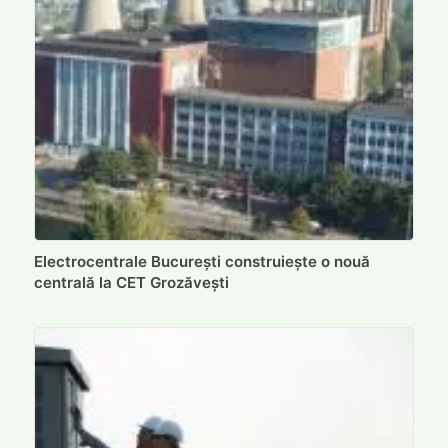
Electrocentrale București construiește o nouă
centrală la CET Grozăvești