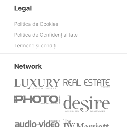
Legal
Politica de Cookies
Politica de Confidențialitate
Termene și condiții
Network