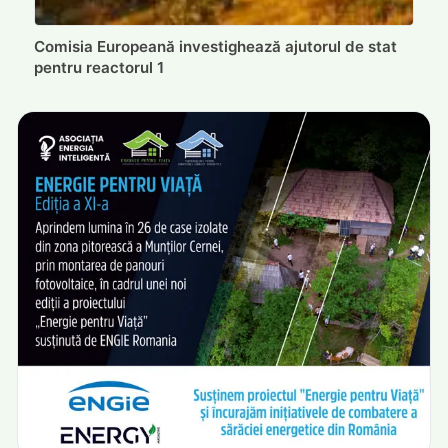
Comisia Europeană investighează ajutorul de stat
pentru reactorul 1