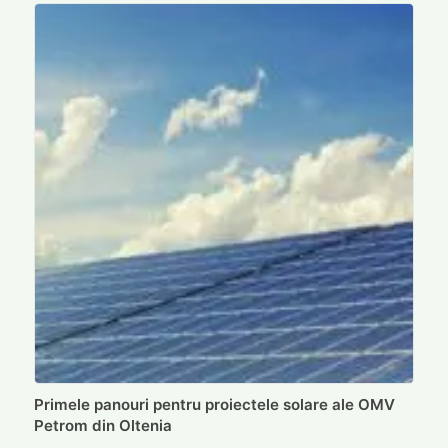
Primele panouri pentru proiectele solare ale OMV
Petrom din Oltenia