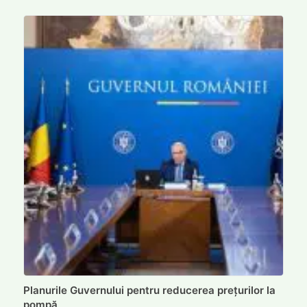
Planurile Guvernului pentru reducerea prețurilor la
pompă