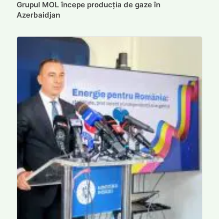
Grupul MOL începe producția de gaze în
Azerbaidjan