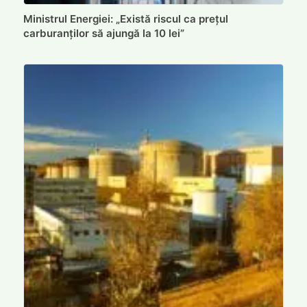
Ministrul Energiei: „Există riscul ca prețul
carburanților să ajungă la 10 lei”