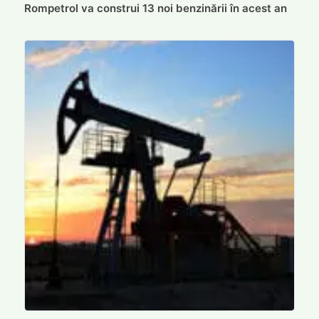
Rompetrol va construi 13 noi benzinării în acest an