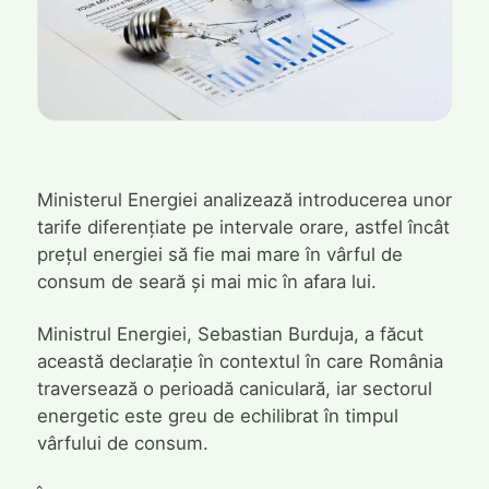
Ministerul Energiei analizează introducerea unor
tarife diferențiate pe intervale orare, astfel încât
prețul energiei să fie mai mare în vârful de
consum de seară și mai mic în afara lui.
Ministrul Energiei, Sebastian Burduja, a făcut
această declarație în contextul în care România
traversează o perioadă caniculară, iar sectorul
energetic este greu de echilibrat în timpul
vârfului de consum.