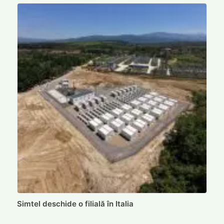
Simtel deschide o filială în Italia