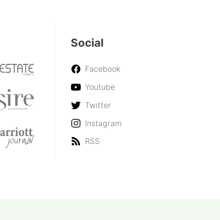
Social
Facebook
Youtube
Twitter
Instagram
RSS