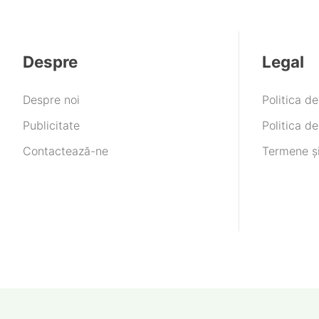
Despre
Legal
Despre noi
Politica d
Publicitate
Politica de
Contactează-ne
Termene și