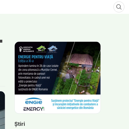
Știri