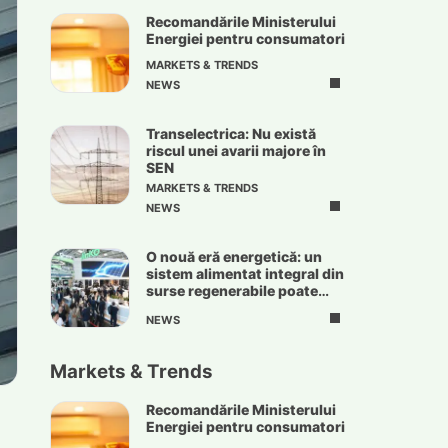
Recomandările Ministerului
Energiei pentru consumatori
MARKETS & TRENDS
NEWS
Transelectrica: Nu există
riscul unei avarii majore în
SEN
MARKETS & TRENDS
NEWS
O nouă eră energetică: un
sistem alimentat integral din
surse regenerabile poate
deveni realitate
NEWS
Markets & Trends
Recomandările Ministerului
Energiei pentru consumatori