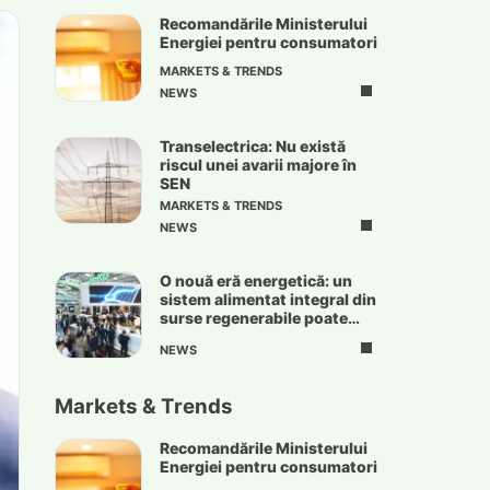
Recomandările Ministerului
Energiei pentru consumatori
MARKETS & TRENDS
NEWS
Transelectrica: Nu există
riscul unei avarii majore în
SEN
MARKETS & TRENDS
NEWS
O nouă eră energetică: un
sistem alimentat integral din
surse regenerabile poate
deveni realitate
NEWS
Markets & Trends
Recomandările Ministerului
Energiei pentru consumatori