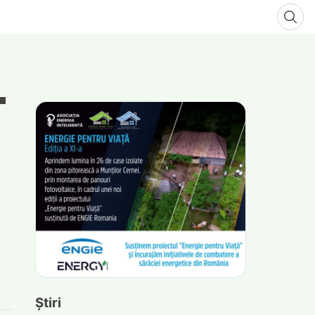
Știri