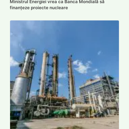
Ministrul Energiei vrea ca Banca Mondială să
finanțeze proiecte nucleare