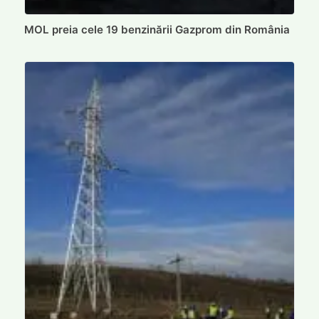
MOL preia cele 19 benzinării Gazprom din România