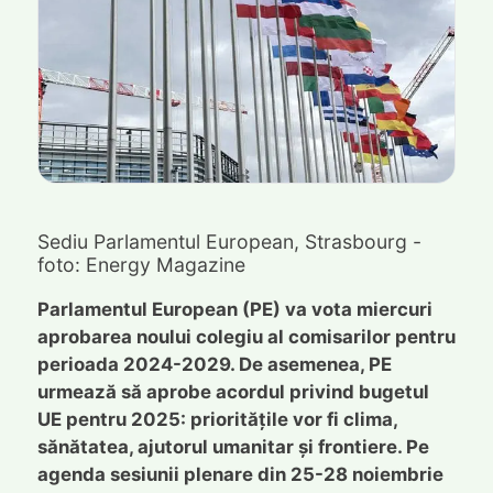
Sediu Parlamentul European, Strasbourg -
foto: Energy Magazine
Parlamentul European (PE) va vota miercuri
aprobarea noului colegiu al comisarilor pentru
perioada 2024-2029. De asemenea, PE
urmează să aprobe acordul privind bugetul
UE pentru 2025: prioritățile vor fi clima,
sănătatea, ajutorul umanitar și frontiere. Pe
agenda sesiunii plenare din 25-28 noiembrie