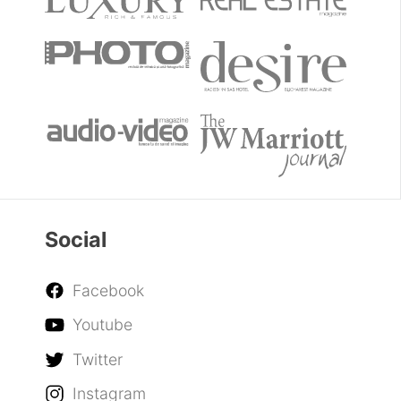
Social
Facebook
Youtube
Twitter
Instagram