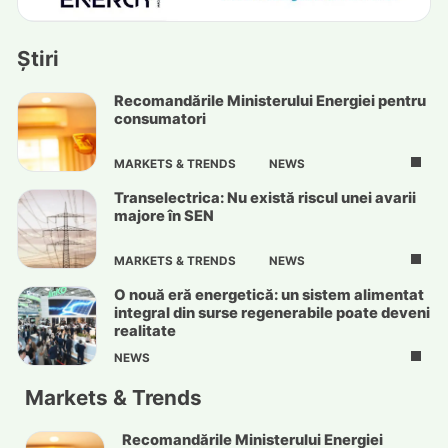
Știri
Recomandările Ministerului Energiei pentru
consumatori
MARKETS & TRENDS
NEWS
Transelectrica: Nu există riscul unei avarii
majore în SEN
MARKETS & TRENDS
NEWS
O nouă eră energetică: un sistem alimentat
integral din surse regenerabile poate deveni
realitate
NEWS
Markets & Trends
Recomandările Ministerului Energiei