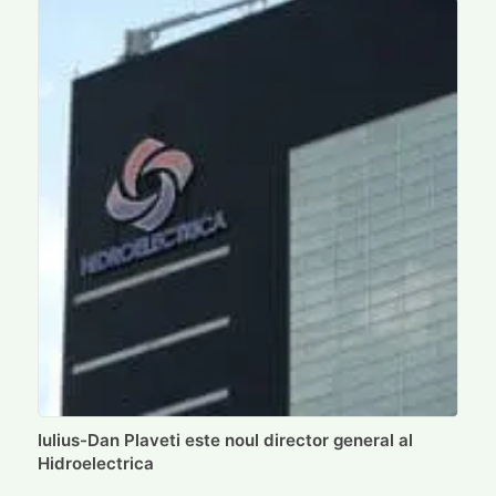
Iulius-Dan Plaveti este noul director general al
Hidroelectrica