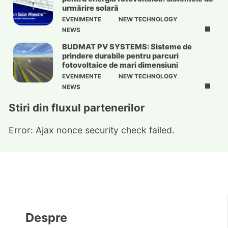
urmărire solară
EVENIMENTE
NEW TECHNOLOGY
NEWS
BUDMAT PV SYSTEMS: Sisteme de
prindere durabile pentru parcuri
fotovoltaice de mari dimensiuni
EVENIMENTE
NEW TECHNOLOGY
NEWS
Stiri din fluxul partenerilor
Error: Ajax nonce security check failed.
Despre