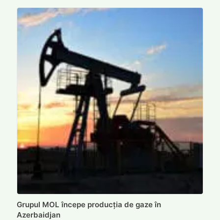
Grupul MOL începe producția de gaze în
Azerbaidjan