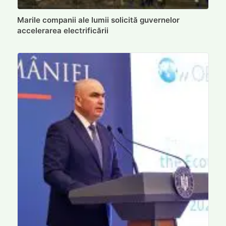
Marile companii ale lumii solicită guvernelor
accelerarea electrificării