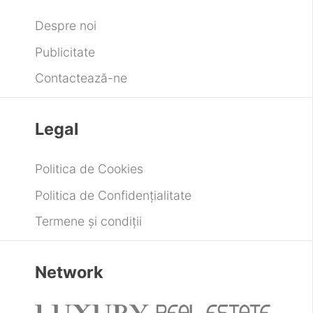
Despre noi
Publicitate
Contactează-ne
Legal
Politica de Cookies
Politica de Confidențialitate
Termene și condiții
Network