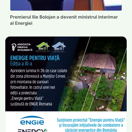
Premierul Ilie Bolojan a devenit ministrul interimar
al Energiei