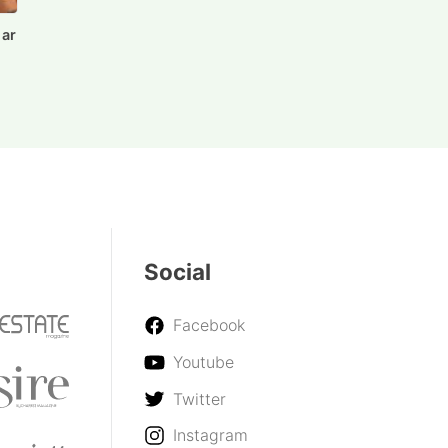
 ar
e
Social
Facebook
Youtube
Twitter
Instagram