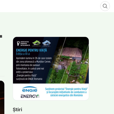
Știri