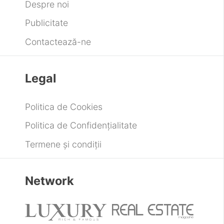
Despre noi
Publicitate
Contactează-ne
Legal
Politica de Cookies
Politica de Confidențialitate
Termene și condiții
Network