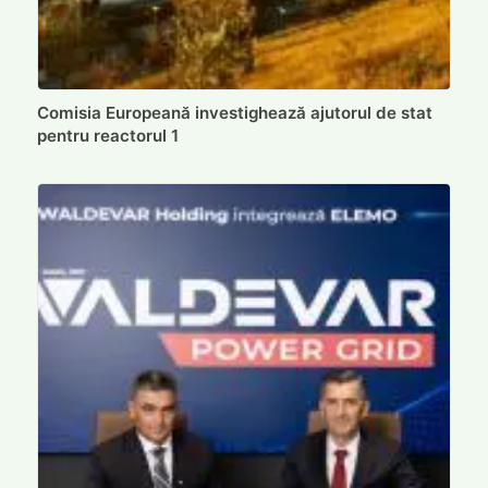
Comisia Europeană investighează ajutorul de stat
pentru reactorul 1