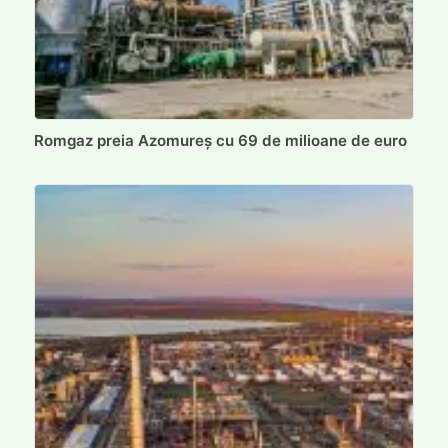
Romgaz preia Azomureș cu 69 de milioane de euro