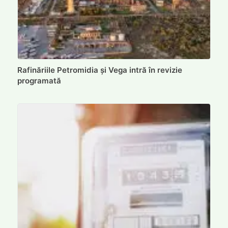
Rafinăriile Petromidia și Vega intră în revizie
programată