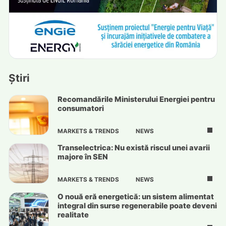
Știri
Recomandările Ministerului Energiei pentru
consumatori
MARKETS & TRENDS
NEWS
Transelectrica: Nu există riscul unei avarii
majore în SEN
MARKETS & TRENDS
NEWS
O nouă eră energetică: un sistem alimentat
integral din surse regenerabile poate deveni
realitate