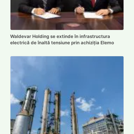
Waldevar Holding se extinde în infrastructura
electrică de înaltă tensiune prin achiziția Elemo