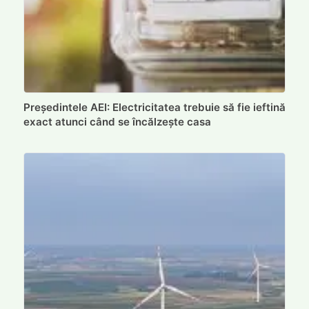
Președintele AEI: Electricitatea trebuie să fie ieftină
exact atunci când se încălzește casa