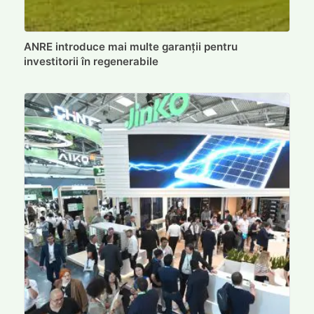
ANRE introduce mai multe garanții pentru
investitorii în regenerabile