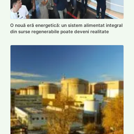
O nouă eră energetică: un sistem alimentat integral
din surse regenerabile poate deveni realitate