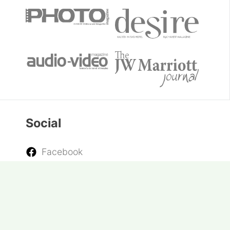
Social
Facebook
Youtube
Twitter
Instagram