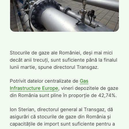
Stocurile de gaze ale României, deși mai mici
decât anii trecuți, sunt suficiente până la finalul
lunii martie, spune directorul Transgaz.
Potrivit datelor centralizate de
Gas
Infrastructure Europe
, vineri depozitele de gaze
din România sunt pline în proporție de 42,74%.
Ion Sterian, directorul general al Transgaz, dă
asigurări că stocurile de gaze din România și
capacitățile de import sunt suficiente pentru a