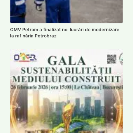
OMV Petrom a finalizat noi lucrări de modernizare
la rafinăria Petrobrazi