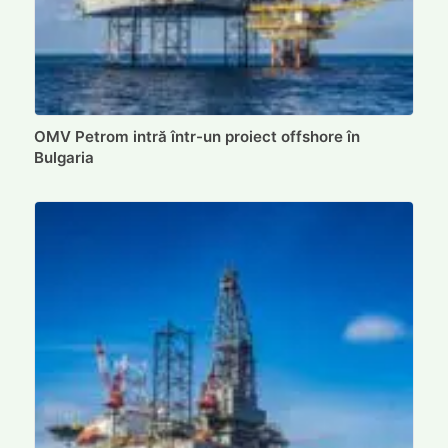
OMV Petrom intră într-un proiect offshore în
Bulgaria