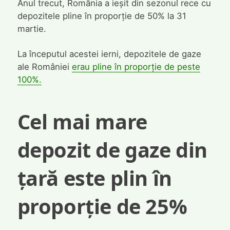
Anul trecut, România a ieșit din sezonul rece cu
depozitele pline în proporție de 50% la 31
martie.
La începutul acestei ierni, depozitele de gaze
ale României
erau pline în proporție de peste
100%.
Cel mai mare
depozit de gaze din
țară este plin în
proporție de 25%