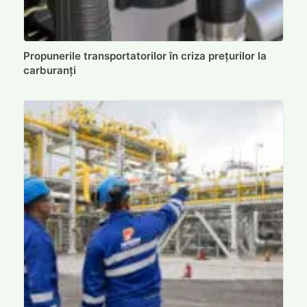
Propunerile transportatorilor în criza prețurilor la
carburanți