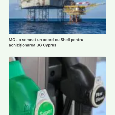
MOL a semnat un acord cu Shell pentru
achiziționarea BG Cyprus