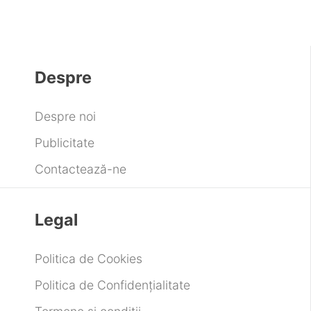
Despre
Despre noi
Publicitate
Contactează-ne
Legal
Politica de Cookies
Politica de Confidențialitate