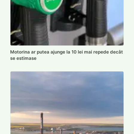
Motorina ar putea ajunge la 10 lei mai repede decât
se estimase