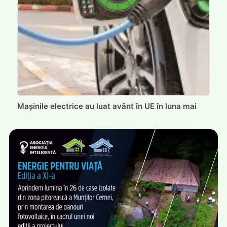
Mașinile electrice au luat avânt în UE în luna mai