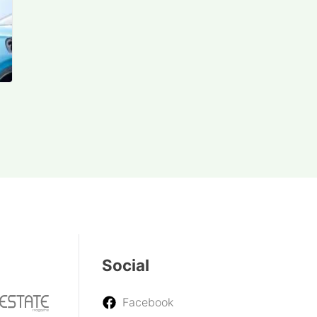
Social
Facebook