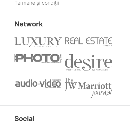
Termene și condiții
Network
Social