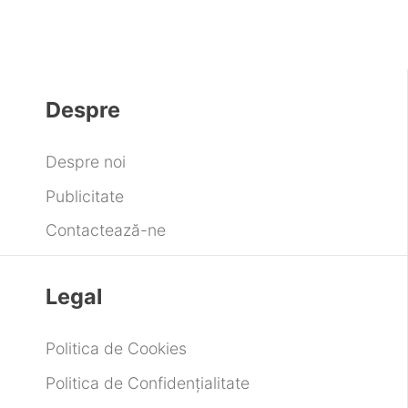
Despre
Despre noi
Publicitate
Contactează-ne
Legal
Politica de Cookies
Politica de Confidențialitate