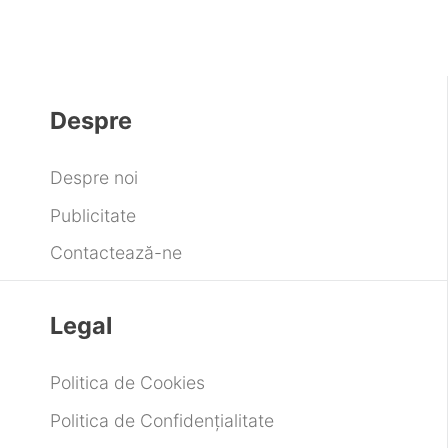
Despre
Despre noi
Publicitate
Contactează-ne
Legal
Politica de Cookies
Politica de Confidențialitate