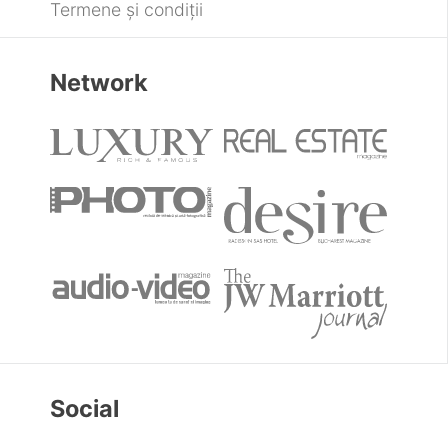
Termene și condiții
Network
Social