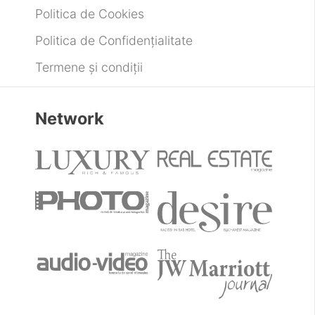
Politica de Cookies
Politica de Confidențialitate
Termene și condiții
Network