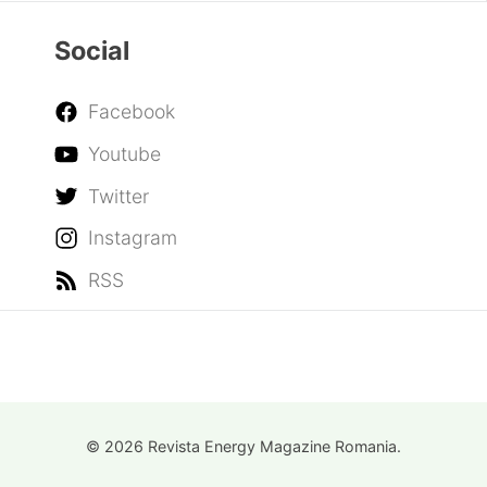
Social
Facebook
Youtube
Twitter
Instagram
RSS
© 2026 Revista Energy Magazine Romania.