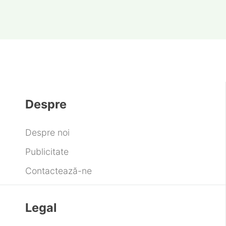
Despre
Despre noi
Publicitate
Contactează-ne
Legal