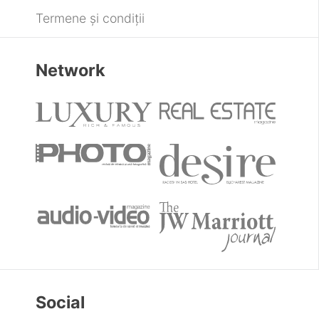
Termene și condiții
Network
Social