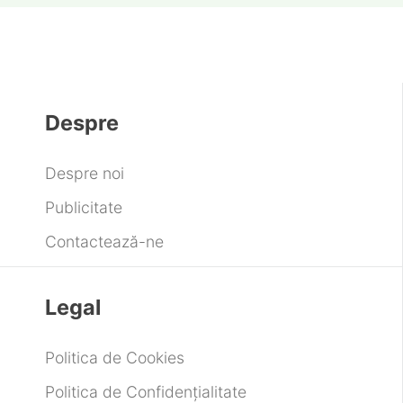
Despre
Despre noi
Publicitate
Contactează-ne
Legal
Politica de Cookies
Politica de Confidențialitate