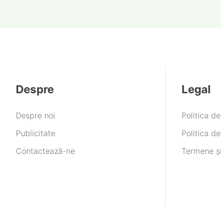
Despre
Legal
Despre noi
Politica d
Publicitate
Politica de
Contactează-ne
Termene și