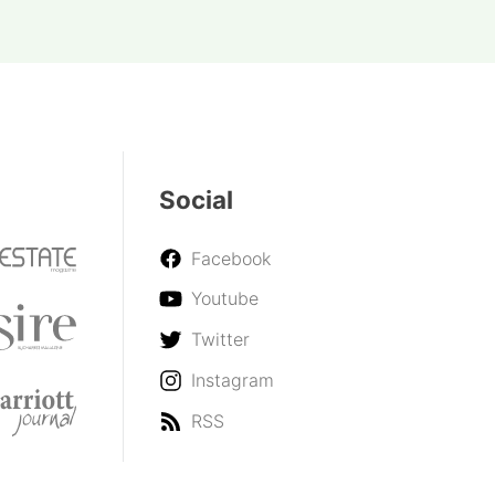
Social
Facebook
Youtube
Twitter
Instagram
RSS