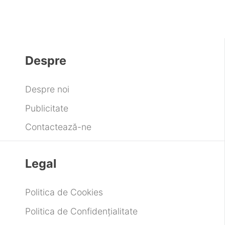
Despre
Despre noi
Publicitate
Contactează-ne
Legal
Politica de Cookies
Politica de Confidențialitate