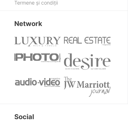
Termene și condiții
Network
Social