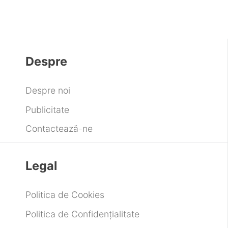
Despre
Despre noi
Publicitate
Contactează-ne
Legal
Politica de Cookies
Politica de Confidențialitate