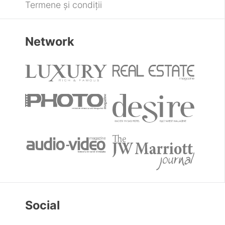
Termene și condiții
Network
Social