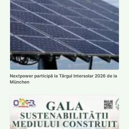
Nextpower participă la Târgul Intersolar 2026 de la
München