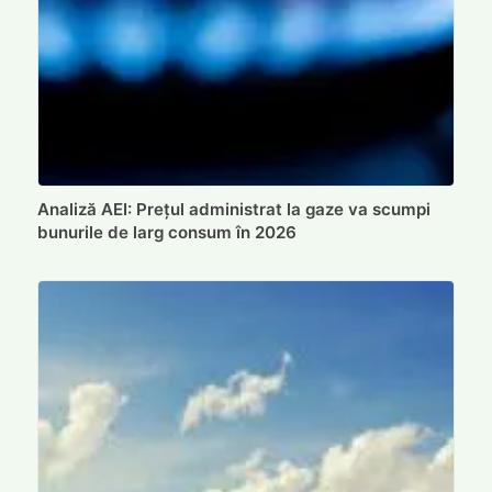
Analiză AEI: Prețul administrat la gaze va scumpi
bunurile de larg consum în 2026