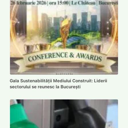
Gala Sustenabilității Mediului Construit: Liderii
sectorului se reunesc la București