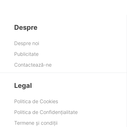
Despre
Despre noi
Publicitate
Contactează-ne
Legal
Politica de Cookies
Politica de Confidențialitate
Termene și condiții