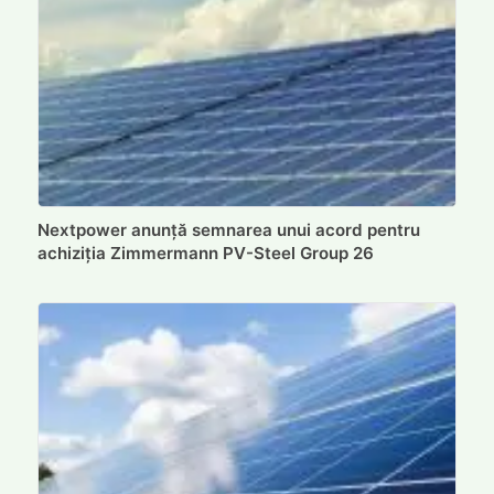
Nextpower anunță semnarea unui acord pentru
achiziția Zimmermann PV-Steel Group 26