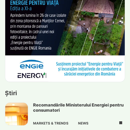
Știri
Recomandările Ministerului Energiei pentru
consumatori
MARKETS & TRENDS
NEWS