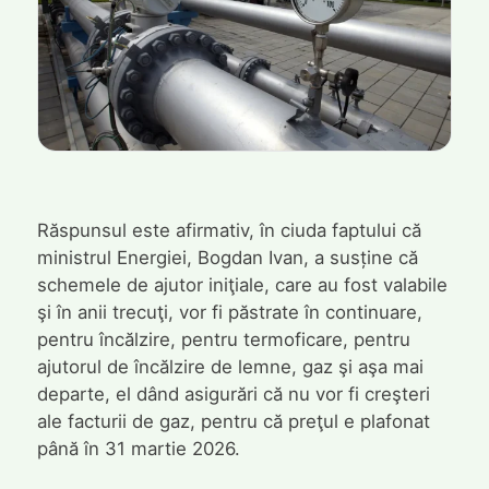
Răspunsul este afirmativ, în ciuda faptului că
ministrul Energiei, Bogdan Ivan, a susține că
schemele de ajutor iniţiale, care au fost valabile
şi în anii trecuţi, vor fi păstrate în continuare,
pentru încălzire, pentru termoficare, pentru
ajutorul de încălzire de lemne, gaz şi aşa mai
departe, el dând asigurări că nu vor fi creşteri
ale facturii de gaz, pentru că preţul e plafonat
până în 31 martie 2026.