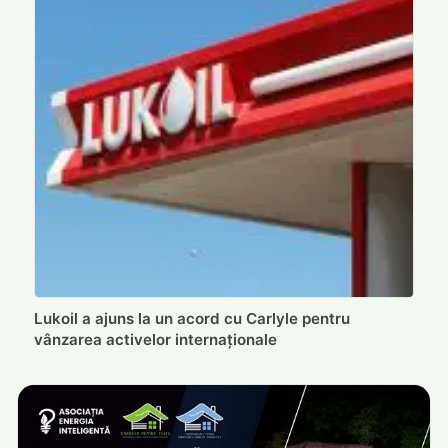
Lukoil a ajuns la un acord cu Carlyle pentru
vânzarea activelor internaționale