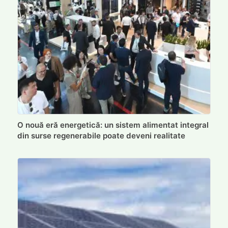
O nouă eră energetică: un sistem alimentat integral
din surse regenerabile poate deveni realitate