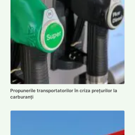
Propunerile transportatorilor în criza prețurilor la
carburanți