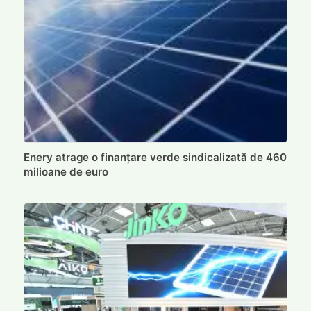
Enery atrage o finanțare verde sindicalizată de 460
milioane de euro