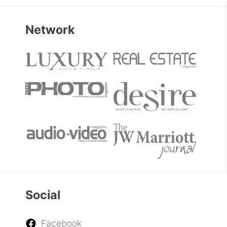
Network
Social
Facebook