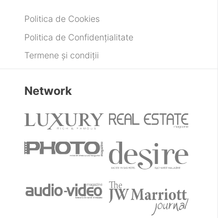
Politica de Cookies
Politica de Confidențialitate
Termene și condiții
Network