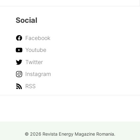
Social
Facebook
Youtube
Twitter
Instagram
RSS
© 2026 Revista Energy Magazine Romania.