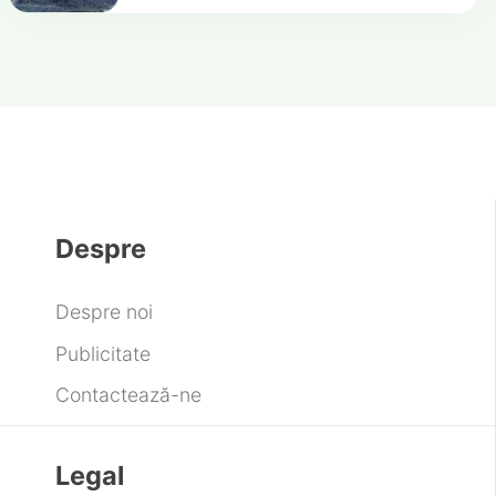
Despre
Despre noi
Publicitate
Contactează-ne
Legal