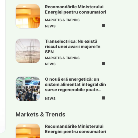
Recomandările Ministerului
Energiei pentru consumatori
MARKETS & TRENDS
NEWS
Transelectrica: Nu există
riscul unei avarii majore în
SEN
MARKETS & TRENDS
NEWS
O nouă eră energetică: un
sistem alimentat integral din
surse regenerabile poate
deveni realitate
NEWS
Markets & Trends
Recomandările Ministerului
Energiei pentru consumatori