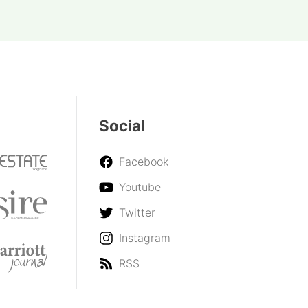
Social
Facebook
Youtube
Twitter
Instagram
RSS