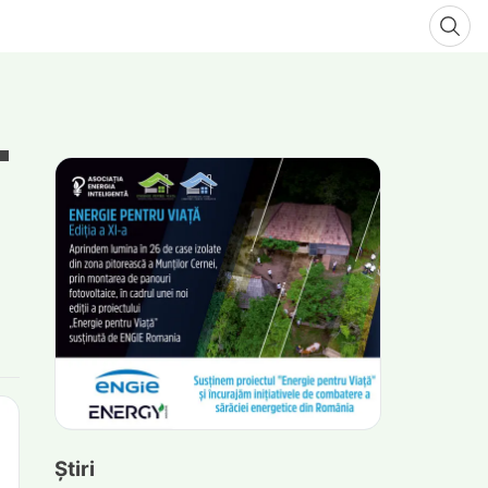
Știri