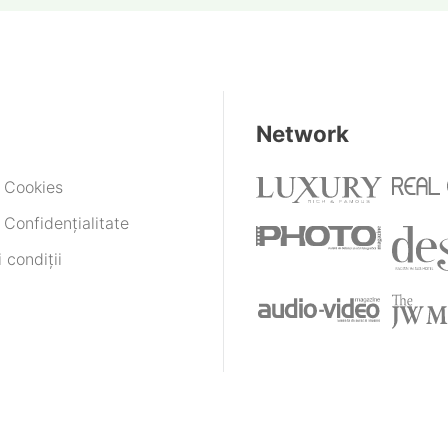
Network
e Cookies
 Confidențialitate
 condiții