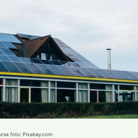
sursa foto: Pixabay.com