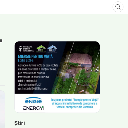
Știri