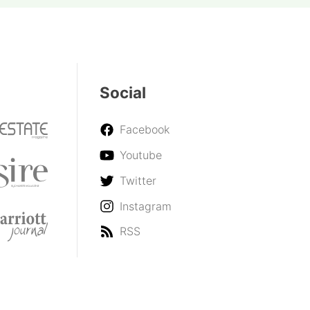
Social
Facebook
Youtube
Twitter
Instagram
RSS