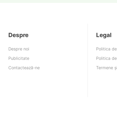
Despre
Legal
Despre noi
Politica d
Publicitate
Politica de
Contactează-ne
Termene și