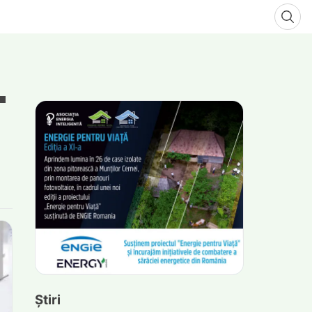
Știri