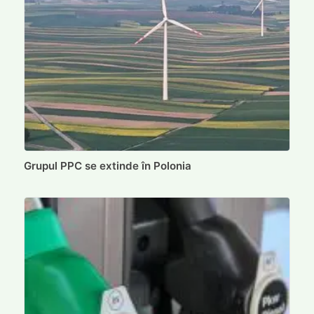
Grupul PPC se extinde în Polonia