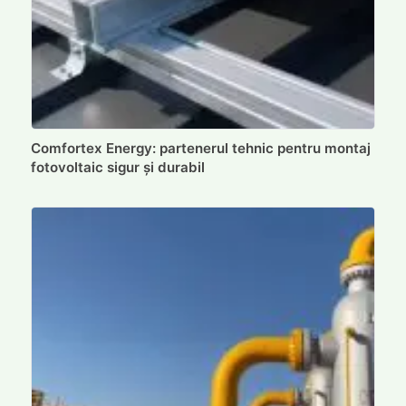
Comfortex Energy: partenerul tehnic pentru montaj
fotovoltaic sigur și durabil