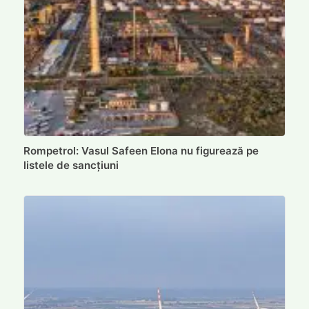
Rompetrol: Vasul Safeen Elona nu figurează pe
listele de sancțiuni