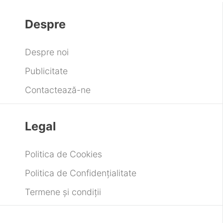
Despre
Despre noi
Publicitate
Contactează-ne
Legal
Politica de Cookies
Politica de Confidențialitate
Termene și condiții