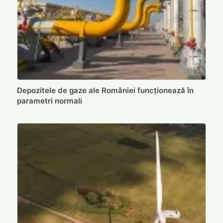
Depozitele de gaze ale României funcționează în
parametri normali