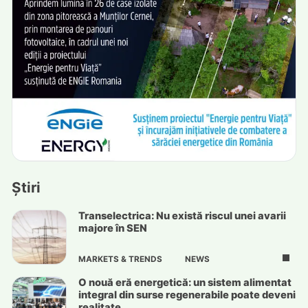
Știri
Transelectrica: Nu există riscul unei avarii
majore în SEN
MARKETS & TRENDS
NEWS
O nouă eră energetică: un sistem alimentat
integral din surse regenerabile poate deveni
realitate