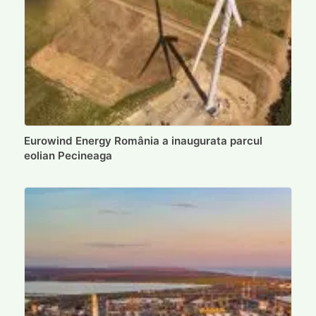
Eurowind Energy România a inaugurata parcul
eolian Pecineaga