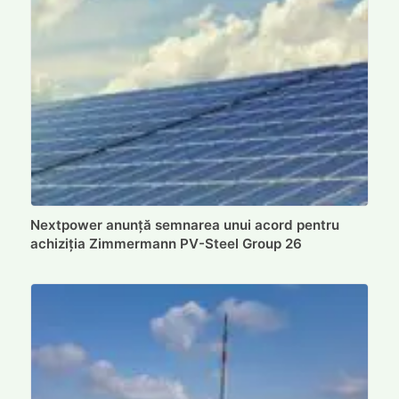
Nextpower anunță semnarea unui acord pentru
achiziția Zimmermann PV-Steel Group 26