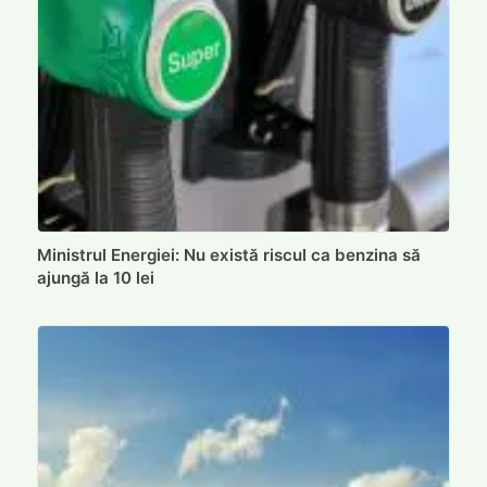
Ministrul Energiei: Nu există riscul ca benzina să
ajungă la 10 lei