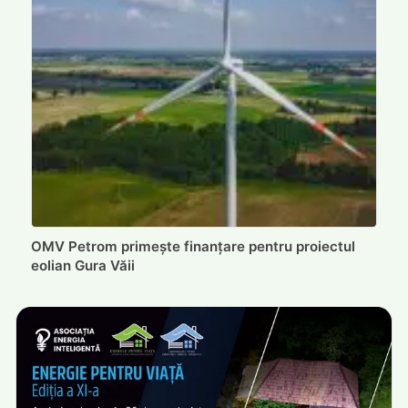
OMV Petrom primește finanțare pentru proiectul
eolian Gura Văii