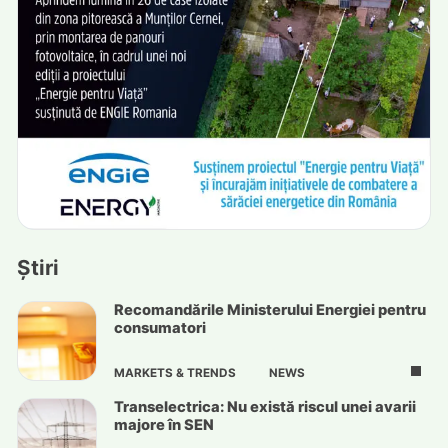
Știri
Recomandările Ministerului Energiei pentru
consumatori
MARKETS & TRENDS
NEWS
Transelectrica: Nu există riscul unei avarii
majore în SEN