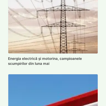
Energia electrică și motorina, campioanele
scumpirilor din luna mai