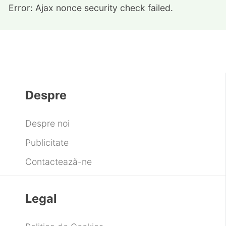
Error: Ajax nonce security check failed.
Despre
Despre noi
Publicitate
Contactează-ne
Legal