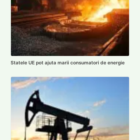
Statele UE pot ajuta marii consumatori de energie