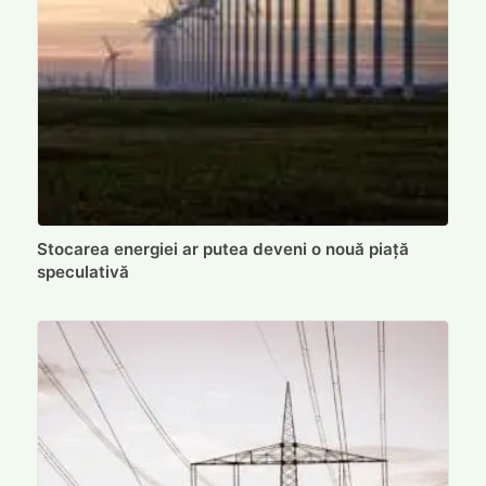
Stocarea energiei ar putea deveni o nouă piață
speculativă