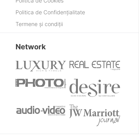
Politica de Cookies
Politica de Confidențialitate
Termene și condiții
Network