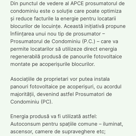
Din punctul de vedere al APCE prosumatorul de
condominiu este o soluție care poate optimiza
și reduce facturile la energie pentru locatarii
blocurilor de locuințe. Această inițiativă propune
înființarea unui nou tip de prosumator –
Prosumatorul de Condominiu (P.C.) – care va
permite locatarilor să utilizeze direct energia
regenerabilă produsă de panourile fotovoltaice
montate pe acoperișurile blocurilor.
Asociațiile de proprietari vor putea instala
panouri fotovoltaice pe acoperișuri, cu acordul
majorității, devenind astfel Prosumatori de
Condominiu (PC).
Energia produsă va fi utilizată astfel:
Autoconsum pentru spațiile comune – iluminat,
ascensor, camere de supraveghere etc;