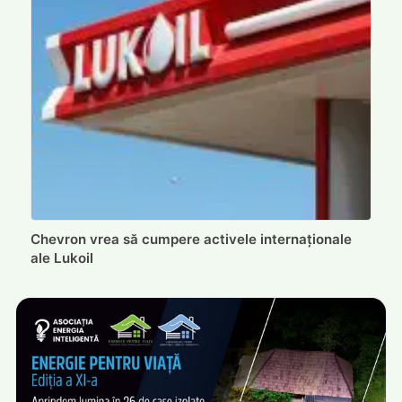
Chevron vrea să cumpere activele internaționale
ale Lukoil