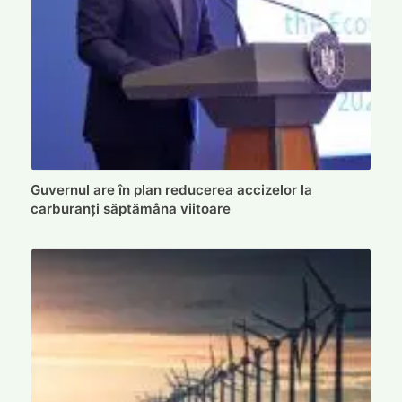
Guvernul are în plan reducerea accizelor la
carburanți săptămâna viitoare