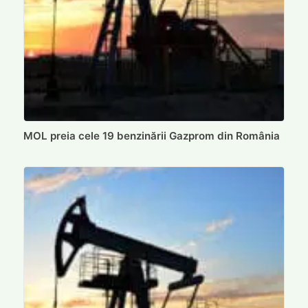
MOL preia cele 19 benzinării Gazprom din România