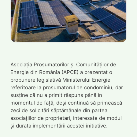
Asociația Prosumatorilor și Comunităților de
Energie din România (APCE) a prezentat o
propunere legislativă Ministerului Energiei
referitoare la prosumatorul de condominiu, dar
susține că nu a primit răspuns până în
momentul de față, deși continuă să primească
zeci de solicitări săptămânale din partea
asociațiilor de proprietari, interesate de modul
și durata implementării acestei initiative.