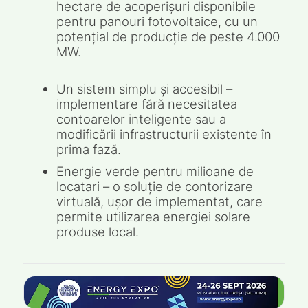
hectare de acoperișuri disponibile
pentru panouri fotovoltaice, cu un
potențial de producție de peste 4.000
MW.
Un sistem simplu și accesibil –
implementare fără necesitatea
contoarelor inteligente sau a
modificării infrastructurii existente în
prima fază.
Energie verde pentru milioane de
locatari – o soluție de contorizare
virtuală, ușor de implementat, care
permite utilizarea energiei solare
produse local.