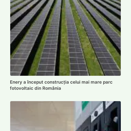
Enery a început construcția celui mai mare parc
fotovoltaic din România