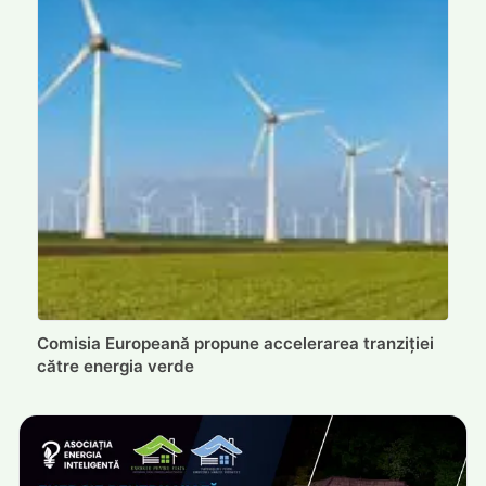
Comisia Europeană propune accelerarea tranziției
către energia verde