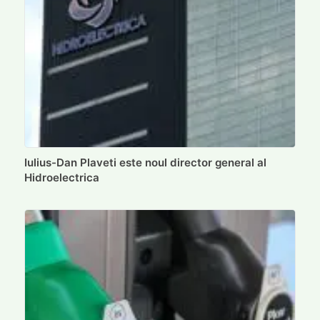
Iulius-Dan Plaveti este noul director general al
Hidroelectrica