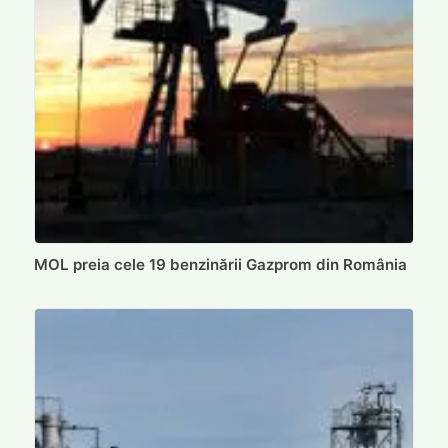
MOL preia cele 19 benzinării Gazprom din România