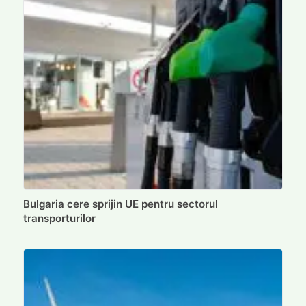
Bulgaria cere sprijin UE pentru sectorul
transporturilor