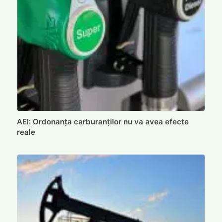
AEI: Ordonanța carburanților nu va avea efecte
reale