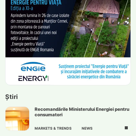
Știri
Recomandările Ministerului Energiei pentru
consumatori
MARKETS & TRENDS
NEWS