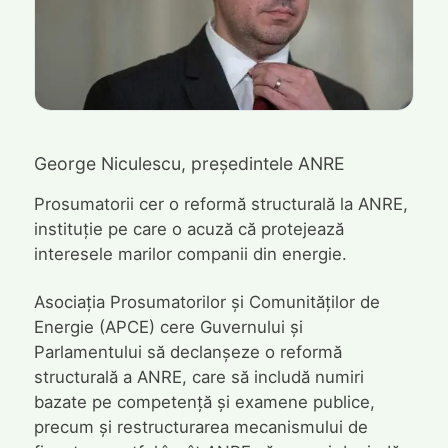
George Niculescu, președintele ANRE
Prosumatorii cer o reformă structurală la ANRE,
instituție pe care o acuză că protejează
interesele marilor companii din energie.
Asociația Prosumatorilor și Comunităților de
Energie (APCE) cere Guvernului și
Parlamentului să declanșeze o reformă
structurală a ANRE, care să includă numiri
bazate pe competență și examene publice,
precum și restructurarea mecanismului de