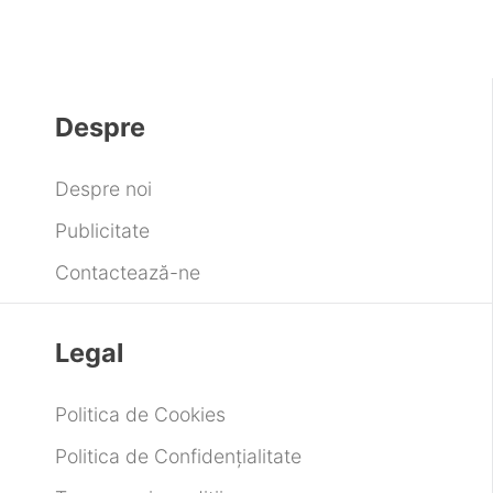
Despre
Despre noi
Publicitate
Contactează-ne
Legal
Politica de Cookies
Politica de Confidențialitate