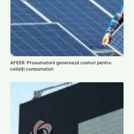
AFEER: Prosumatorii generează costuri pentru
ceilalți consumatori