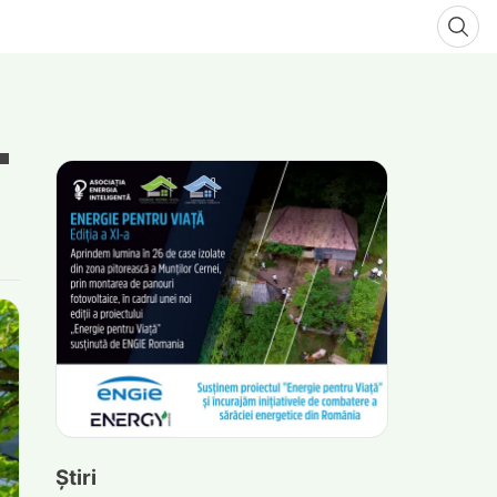
Știri