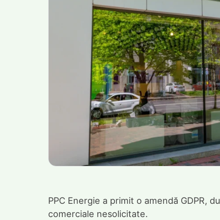
PPC Energie a primit o amendă GDPR, du
comerciale nesolicitate.