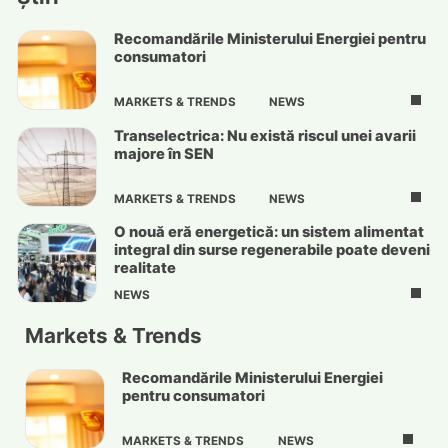
Recomandările Ministerului Energiei pentru
consumatori
MARKETS & TRENDS
NEWS
Transelectrica: Nu există riscul unei avarii
majore în SEN
MARKETS & TRENDS
NEWS
O nouă eră energetică: un sistem alimentat
integral din surse regenerabile poate deveni
realitate
NEWS
Markets & Trends
Recomandările Ministerului Energiei
pentru consumatori
MARKETS & TRENDS
NEWS