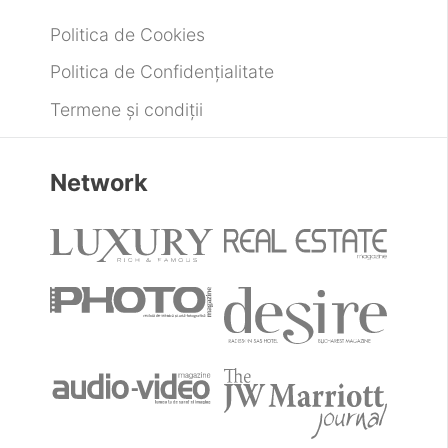
Politica de Cookies
Politica de Confidențialitate
Termene și condiții
Network