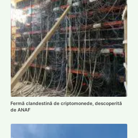
Fermă clandestină de criptomonede, descoperită
de ANAF