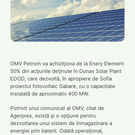
OMV Petrom va achiziţiona de la Enery Element
50% din acţiunile deţinute în Dunav Solar Plant
EOOD, care dezvoltă, în apropiere de Sofia
proiectul fotovoltaic Gabare, cu o capacitate
instalată de aproximativ 400 MW.
Potrivit unui comunicat al OMV, citat de
Agerpres, există şi o opţiune pentru
dezvoltarea unui sistem de înmagazinare a
energiei prin baterii. Odată operaţional,