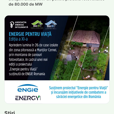
de 80.000 de MW
Știri