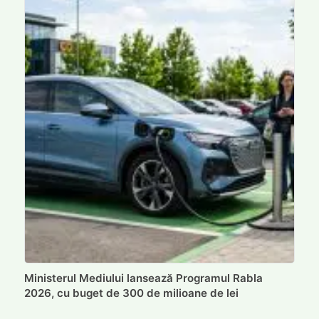
Ministerul Mediului lansează Programul Rabla
2026, cu buget de 300 de milioane de lei