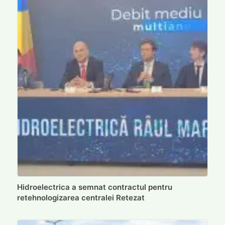
Hidroelectrica a semnat contractul pentru
retehnologizarea centralei Retezat