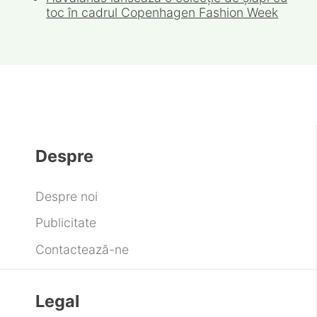
toc în cadrul Copenhagen Fashion Week
Despre
Despre noi
Publicitate
Contactează-ne
Legal