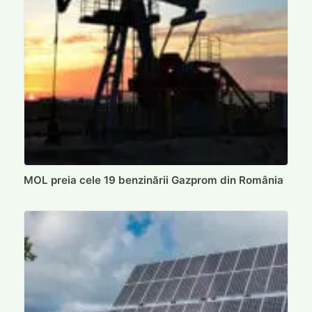
MOL preia cele 19 benzinării Gazprom din România