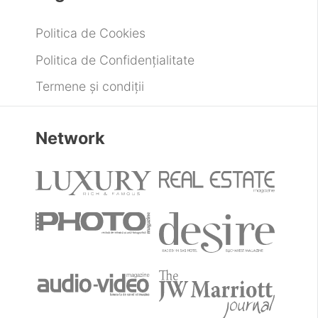
Politica de Cookies
Politica de Confidențialitate
Termene și condiții
Network