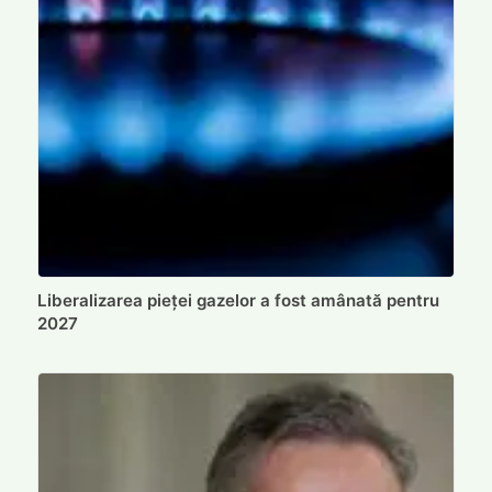
Liberalizarea pieței gazelor a fost amânată pentru
2027