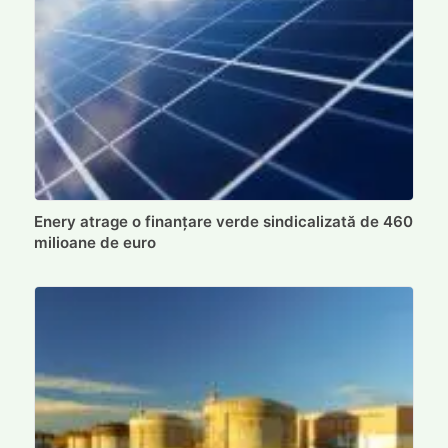
Enery atrage o finanțare verde sindicalizată de 460
milioane de euro