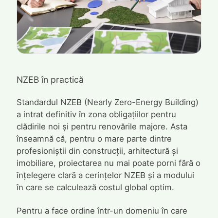
NZEB în practică
Standardul NZEB (Nearly Zero-Energy Building)
a intrat definitiv în zona obligațiilor pentru
clădirile noi și pentru renovările majore. Asta
înseamnă că, pentru o mare parte dintre
profesioniștii din construcții, arhitectură și
imobiliare, proiectarea nu mai poate porni fără o
înțelegere clară a cerințelor NZEB și a modului
în care se calculează costul global optim.
Pentru a face ordine într-un domeniu în care