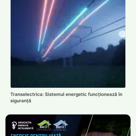
Transelectrica: Sistemul energetic funcționează în
siguranță