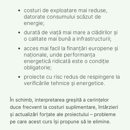
costuri de exploatare mai reduse,
datorate consumului scăzut de
energie;
durată de viață mai mare a clădirilor și
o calitate mai bună a infrastructurii;
acces mai facil la finanțări europene și
naționale, unde performanța
energetică ridicată este o condiție
obligatorie;
proiecte cu risc redus de respingere la
verificările tehnice și energetice.
În schimb, interpretarea greșită a cerințelor
duce frecvent la costuri suplimentare, întârzieri
și actualizări forțate ale proiectului – probleme
pe care acest curs își propune să le elimine.