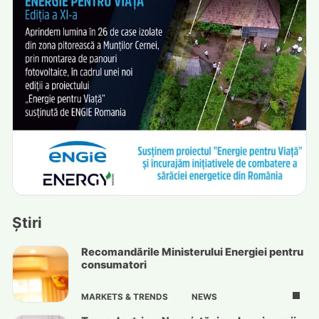
Știri
Recomandările Ministerului Energiei pentru
consumatori
MARKETS & TRENDS
NEWS