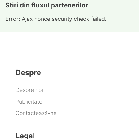
Stiri din fluxul partenerilor
Error: Ajax nonce security check failed.
Despre
Despre noi
Publicitate
Contactează-ne
Legal