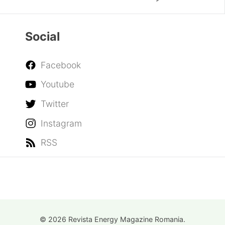
Social
Facebook
Youtube
Twitter
Instagram
RSS
© 2026 Revista Energy Magazine Romania.