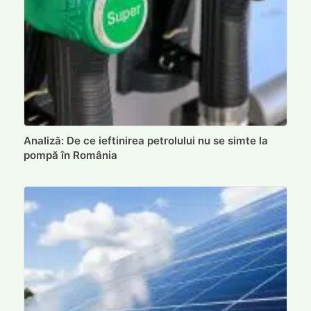
Analiză: De ce ieftinirea petrolului nu se simte la
pompă în România