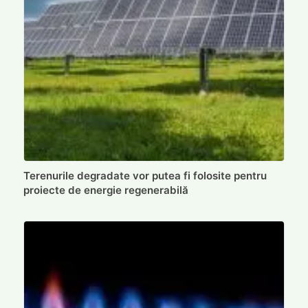
Terenurile degradate vor putea fi folosite pentru
proiecte de energie regenerabilă