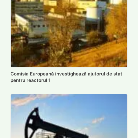
Comisia Europeană investighează ajutorul de stat
pentru reactorul 1