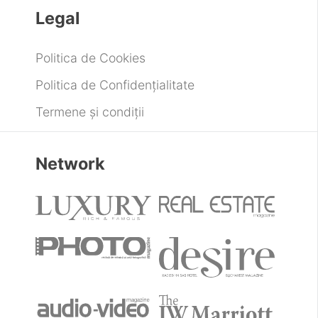
Legal
Politica de Cookies
Politica de Confidențialitate
Termene și condiții
Network