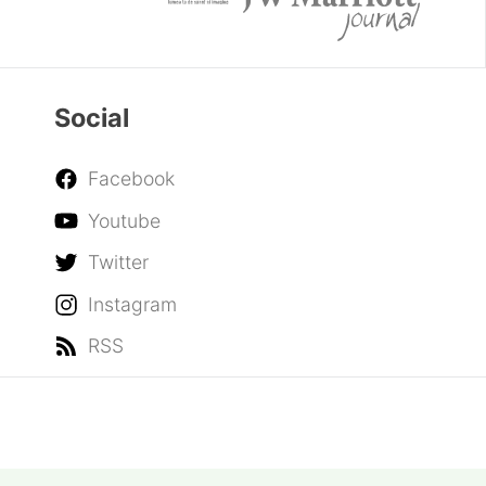
Social
Facebook
Youtube
Twitter
Instagram
RSS