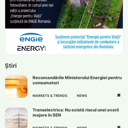
Știri
Recomandările Ministerului Energiei pentru
consumatori
MARKETS & TRENDS
NEWS
Transelectrica: Nu există riscul unei avarii
majore în SEN