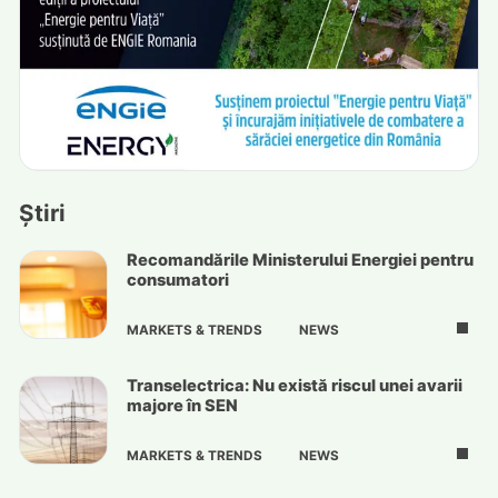
Știri
Recomandările Ministerului Energiei pentru
consumatori
MARKETS & TRENDS
NEWS
Transelectrica: Nu există riscul unei avarii
majore în SEN
MARKETS & TRENDS
NEWS