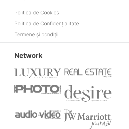
Politica de Cookies
Politica de Confidențialitate
Termene și condiții
Network