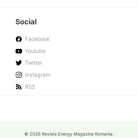
Social
Facebook
Youtube
Twitter
Instagram
RSS
© 2026 Revista Energy Magazine Romania.