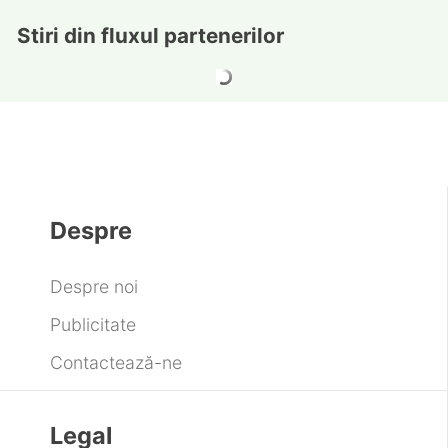
Stiri din fluxul partenerilor
Despre
Despre noi
Publicitate
Contactează-ne
Legal